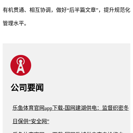
有机贯通、相互协调，做好“后半篇文章”，提升规范化
管理水平。
公司要闻
乐鱼体育官网app下载-国网建湖供电：监督织密冬
日保供“安全网”