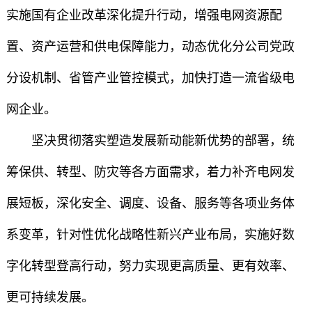
实施国有企业改革深化提升行动，增强电网资源配
置、资产运营和供电保障能力，动态优化分公司党政
分设机制、省管产业管控模式，加快打造一流省级电
网企业。
坚决贯彻落实塑造发展新动能新优势的部署，统
筹保供、转型、防灾等各方面需求，着力补齐电网发
展短板，深化安全、调度、设备、服务等各项业务体
系变革，针对性优化战略性新兴产业布局，实施好数
字化转型登高行动，努力实现更高质量、更有效率、
更可持续发展。