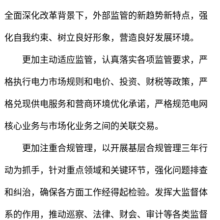
全面深化改革背景下，外部监管的新趋势新特点，强
化自我约束、树立良好形象，营造良好发展环境。
更加主动适应监管，认真落实各项监管要求，严
格执行电力市场规则和电价、投资、财税等政策，严
格兑现供电服务和营商环境优化承诺，严格规范电网
核心业务与市场化业务之间的关联交易。
更加注重合规管理，以开展基层合规管理三年行
动为抓手，针对重点领域和关键环节，强化问题排查
和纠治，确保各方面工作经得起检验。发挥大监督体
系的作用，推动巡察、法律、财会、审计等各类监督