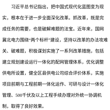
习近平总书记指出，把中国式现代化蓝图变为现
实，根本在于进一步全面深化改革。抓改革，既是完
成任务的需要，也是破解难题的法宝。近年来，国网
冀北电力围绕“两个标杆”建设，坚持以改革的办法攻难
关、破难题，积极谋划实施了一系列改革措施，包括
建立规划建设运行一体化的配网管理体系，优化调整
供电所设置，健全区县供电公司综合评价体系，实施
项目前期与工程前期一体化运作、可研与设计一体化
管理、500千伏及以上工程手续办理对外统一协调机
制，取得了良好效果。