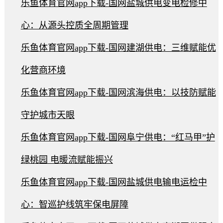
乐鱼体育官网app下载-国网盐城供电变电检修中
心：从源头控质全周期管理
乐鱼体育官网app下载-国网建湖供电：三维赋能优
化营商环境
乐鱼体育官网app下载-国网滨海供电：以技防赋能
守护城市天眼
乐鱼体育官网app下载-国网阜宁供电：“红马甲”护
绿桃园 电暖流赋能振兴
乐鱼体育官网app下载-国网盐城供电输电运检中
心：智巡护线筑牢保电屏障