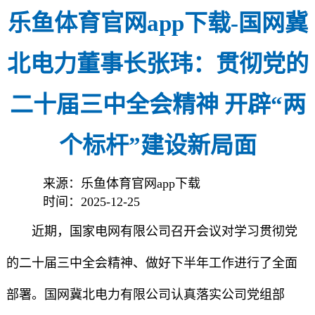
乐鱼体育官网app下载-国网冀
北电力董事长张玮：贯彻党的
二十届三中全会精神 开辟“两
个标杆”建设新局面
来源：乐鱼体育官网app下载
时间：2025-12-25
近期，国家电网有限公司召开会议对学习贯彻党
的二十届三中全会精神、做好下半年工作进行了全面
部署。国网冀北电力有限公司认真落实公司党组部