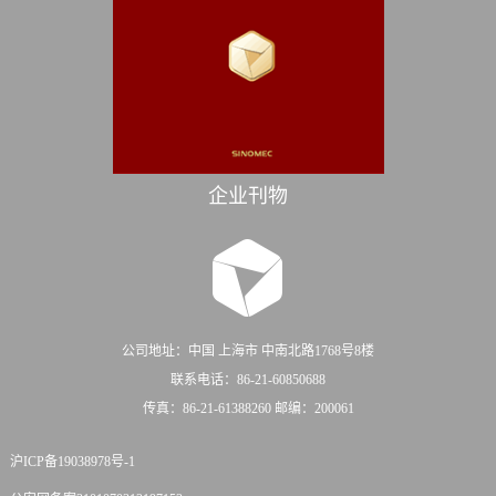
企业刊物
公司地址：中国 上海市 中南北路1768号8楼
联系电话：86-21-60850688
传真：86-21-61388260 邮编：200061
沪ICP备19038978号-1