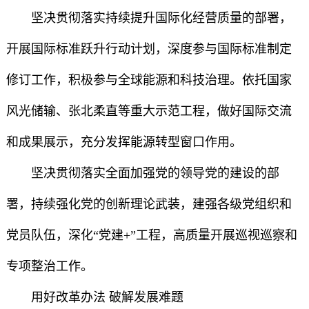
坚决贯彻落实持续提升国际化经营质量的部署，
开展国际标准跃升行动计划，深度参与国际标准制定
修订工作，积极参与全球能源和科技治理。依托国家
风光储输、张北柔直等重大示范工程，做好国际交流
和成果展示，充分发挥能源转型窗口作用。
坚决贯彻落实全面加强党的领导党的建设的部
署，持续强化党的创新理论武装，建强各级党组织和
党员队伍，深化“党建+”工程，高质量开展巡视巡察和
专项整治工作。
用好改革办法 破解发展难题