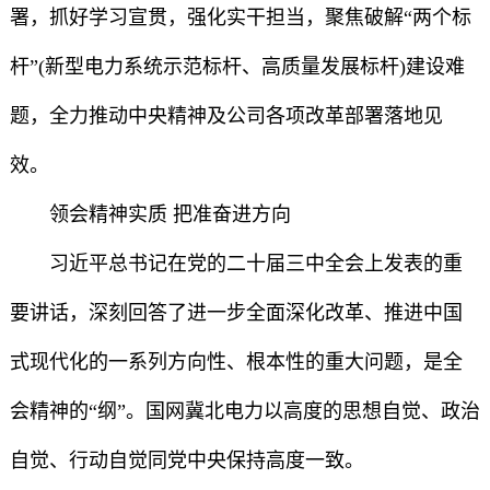
署，抓好学习宣贯，强化实干担当，聚焦破解“两个标
杆”(新型电力系统示范标杆、高质量发展标杆)建设难
题，全力推动中央精神及公司各项改革部署落地见
效。
领会精神实质 把准奋进方向
习近平总书记在党的二十届三中全会上发表的重
要讲话，深刻回答了进一步全面深化改革、推进中国
式现代化的一系列方向性、根本性的重大问题，是全
会精神的“纲”。国网冀北电力以高度的思想自觉、政治
自觉、行动自觉同党中央保持高度一致。