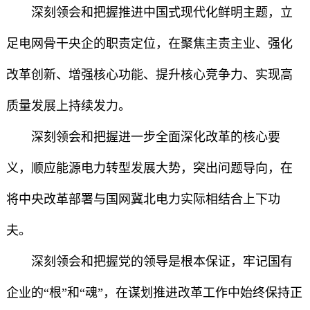
深刻领会和把握推进中国式现代化鲜明主题，立
足电网骨干央企的职责定位，在聚焦主责主业、强化
改革创新、增强核心功能、提升核心竞争力、实现高
质量发展上持续发力。
深刻领会和把握进一步全面深化改革的核心要
义，顺应能源电力转型发展大势，突出问题导向，在
将中央改革部署与国网冀北电力实际相结合上下功
夫。
深刻领会和把握党的领导是根本保证，牢记国有
企业的“根”和“魂”，在谋划推进改革工作中始终保持正