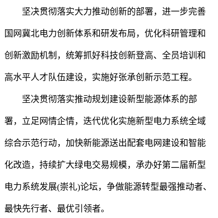
坚决贯彻落实大力推动创新的部署，进一步完善
国网冀北电力创新体系和研发布局，优化科研管理和
创新激励机制，统筹抓好科技创新登高、全员培训和
高水平人才队伍建设，实施好张承创新示范工程。
坚决贯彻落实推动规划建设新型能源体系的部
署，立足网情企情，迭代优化实施新型电力系统全域
综合示范行动，加快新能源送出配套电网建设和智能
化改造，持续扩大绿电交易规模，承办好第二届新型
电力系统发展(崇礼)论坛，争做能源转型最强推动者、
最快先行者、最优引领者。