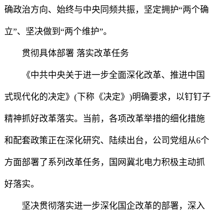
确政治方向、始终与中央同频共振，坚定拥护“两个确
立”、坚决做到“两个维护”。
贯彻具体部署 落实改革任务
《中共中央关于进一步全面深化改革、推进中国
式现代化的决定》(下称《决定》)明确要求，以钉钉子
精神抓好改革落实。当前，各项改革举措的细化措施
和配套政策正在深化研究、陆续出台，公司党组从6个
方面部署了系列改革任务，国网冀北电力积极主动抓
好落实。
坚决贯彻落实进一步深化国企改革的部署，深入