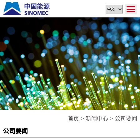
>
>
首页
新闻中心
公司要闻
公司要闻