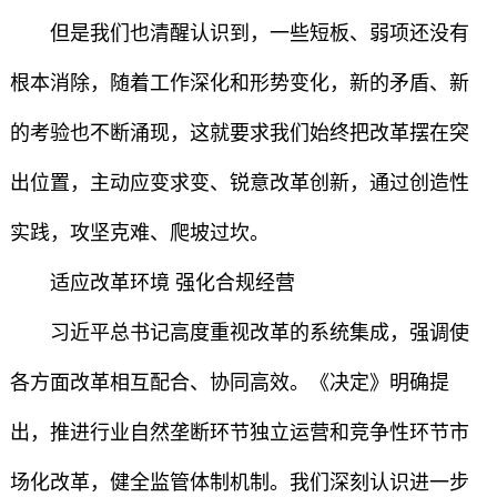
但是我们也清醒认识到，一些短板、弱项还没有
根本消除，随着工作深化和形势变化，新的矛盾、新
的考验也不断涌现，这就要求我们始终把改革摆在突
出位置，主动应变求变、锐意改革创新，通过创造性
实践，攻坚克难、爬坡过坎。
适应改革环境 强化合规经营
习近平总书记高度重视改革的系统集成，强调使
各方面改革相互配合、协同高效。《决定》明确提
出，推进行业自然垄断环节独立运营和竞争性环节市
场化改革，健全监管体制机制。我们深刻认识进一步