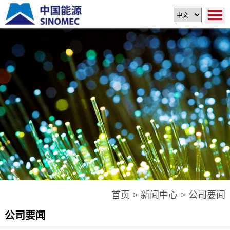
>
>
首页
新闻中心
公司要闻
公司要闻