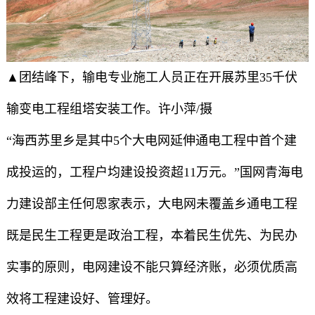
▲团结峰下，输电专业施工人员正在开展苏里35千伏
输变电工程组塔安装工作。许小萍/摄
“海西苏里乡是其中5个大电网延伸通电工程中首个建
成投运的，工程户均建设投资超11万元。”国网青海电
力建设部主任何恩家表示，大电网未覆盖乡通电工程
既是民生工程更是政治工程，本着民生优先、为民办
实事的原则，电网建设不能只算经济账，必须优质高
效将工程建设好、管理好。