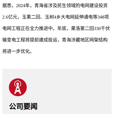
据悉，2024年，青海省涉及民生领域的电网建设投资
2.6亿元，玉果二回、玉树4乡大电网延伸通电等348项
电网工程正在全力推进中。年底，果洛第二回330千伏
输变电工程将提前建成投运，青海涉藏地区网架结构
将进一步优化。
公司要闻