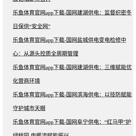
乐鱼体育官网app下载-国网建湖供电：监督织密冬
日保供“安全网”
乐鱼体育官网app下载-国网盐城供电变电检修中
心：从源头控质全周期管理
乐鱼体育官网app下载-国网建湖供电：三维赋能优
化营商环境
乐鱼体育官网app下载-国网滨海供电：以技防赋能
守护城市天眼
乐鱼体育官网app下载-国网阜宁供电：“红马甲”护
绿桃园 电暖流赋能振兴