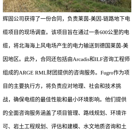
辉固公司获得了一份合同，负责莱茵-美因-链路地下电
缆项目的现场调查。该项目旨在通过一条600公里的电
缆，将北海海上风电场产生的电力输送到德国莱茵-美
因地区。此外，合同还包括由Arcadis和ILF咨询工程师
组成的ARGE RML财团提供的咨询服务。Fugro作为项
目的主要执行方，将负责应对地理、社会和技术挑
战，确保电缆的最佳性能和最小环境影响。他们提供
的全面咨询服务涵盖了项目管理、路线规划、环境许
可、岩土工程规划、评估和建模、水文地质咨询和土