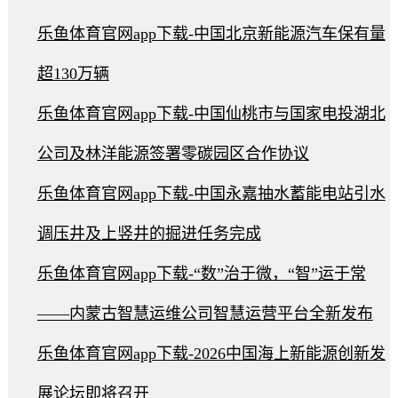
乐鱼体育官网app下载-中国北京新能源汽车保有量
超130万辆
乐鱼体育官网app下载-中国仙桃市与国家电投湖北
公司及林洋能源签署零碳园区合作协议
乐鱼体育官网app下载-中国永嘉抽水蓄能电站引水
调压井及上竖井的掘进任务完成
乐鱼体育官网app下载-“数”治于微，“智”运于常
——内蒙古智慧运维公司智慧运营平台全新发布
乐鱼体育官网app下载-2026中国海上新能源创新发
展论坛即将召开