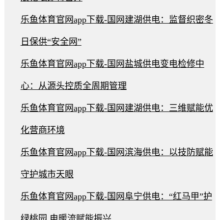
乐鱼体育官网app下载-国网建湖供电：监督织密冬
日保供“安全网”
乐鱼体育官网app下载-国网盐城供电变电检修中
心：从源头控质全周期管理
乐鱼体育官网app下载-国网建湖供电：三维赋能优
化营商环境
乐鱼体育官网app下载-国网滨海供电：以技防赋能
守护城市天眼
乐鱼体育官网app下载-国网阜宁供电：“红马甲”护
绿桃园 电暖流赋能振兴