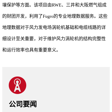
壤保护等方面。该项目由RWE、三井和大阪燃气组成
的财团开发，利用了Fugro的专业地理数据服务。这些
地理数据对于风力发电场涡轮机基础和电缆线路的详
细设计至关重要，对于维护风力涡轮机的结构完整性
和运行效率也具有重要意义。
公司要闻