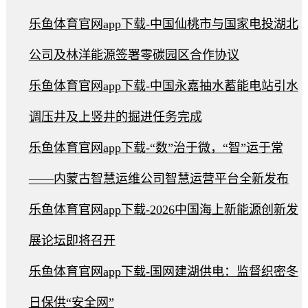
乐鱼体育官网app下载-中国仙桃市与国家电投湖北
公司及林洋能源签署零碳园区合作协议
乐鱼体育官网app下载-中国永嘉抽水蓄能电站引水
调压井及上竖井的掘进任务完成
乐鱼体育官网app下载-“数”治于微，“智”运于常
——内蒙古智慧运维公司智慧运营平台全新发布
乐鱼体育官网app下载-2026中国海上新能源创新发
展论坛即将召开
乐鱼体育官网app下载-国网建湖供电：监督织密冬
日保供“安全网”