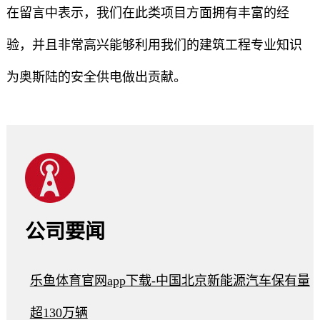
在留言中表示，我们在此类项目方面拥有丰富的经
验，并且非常高兴能够利用我们的建筑工程专业知识
为奥斯陆的安全供电做出贡献。
公司要闻
乐鱼体育官网app下载-中国北京新能源汽车保有量
超130万辆