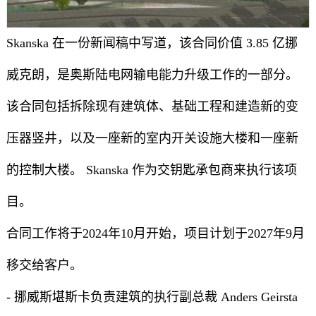
Skanska 在一份新闻稿中写道，该合同价值 3.85 亿挪
威克朗，是奥斯陆电网输电能力升级工作的一部分。
该合同包括拆除现有建筑体、基础工程和建造新的变
压器竖井，以及一座新的室内开关设施大楼和一座新
的控制大楼。 Skanska 作为交钥匙承包商来执行该项
目。
合同工作将于2024年10月开始，项目计划于2027年9月
移交给客户。
- 挪威斯堪斯卡负责建筑的执行副总裁 Anders Geirsta