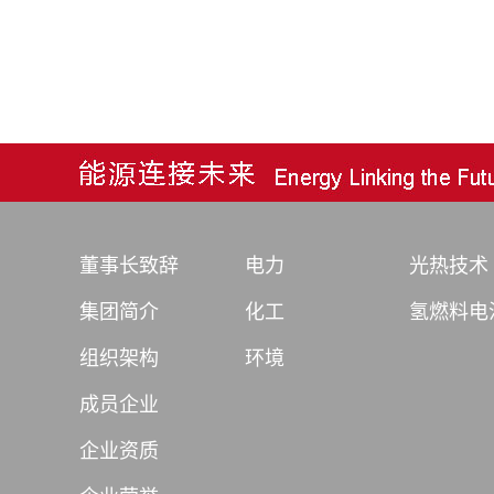
董事长致辞
电力
光热技术
集团简介
化工
氢燃料电
组织架构
环境
成员企业
企业资质