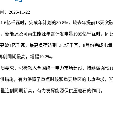
间：2025-11-22
21.6亿千瓦时，完成年计划的80.8%，较去年提前13天突
中，新能源及可再生能源年累计发电量1985亿千瓦时，同
突破1亿千瓦，最高负荷达到1.82亿千瓦，8月份完成电量12
创同期最高，增幅10.2%。
质要求，积极融入全国统一电力市场建设，持续做强“511
保供措施，有力保障了重点时段和重要地区的电热需求，
发电量连创同期新高，有力发挥能源保供压舱石的作用。