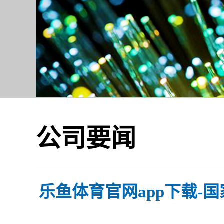
公司要闻
乐鱼体育官网app下载-