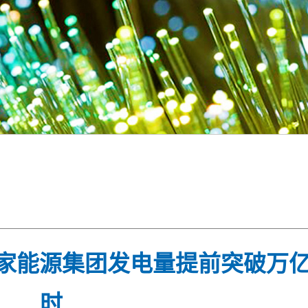
国家能源集团发电量提前突破万
时