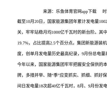
来源：乐鱼体育官网app下载
时
截至10月20日，国家能源集团年累计发电量100
关，牢牢站稳月均1000亿千瓦时的新台阶。其
19.7%，占比提高2.5个百分点。集团新能源装机
度，创单月发电量历史最高纪录，9月份总电量再
今年以来，国家能源集团牢牢把握安全保供的本
牌，多措并举、随“季”应变抓实、抓细、抓好
间日发电量18次超40亿千瓦时，8月、9月份