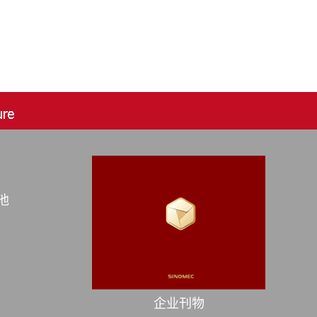
池
企业刊物