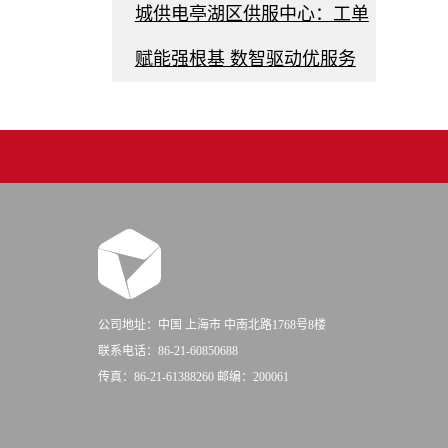
城供电亭湖区供服中心：工单
赋能强根基 数智驱动优服务
公司地址：中国 上海市 中南北路1768号8楼
联系电话：86-21-60850688
传真：86-21-61388260 邮编：200061