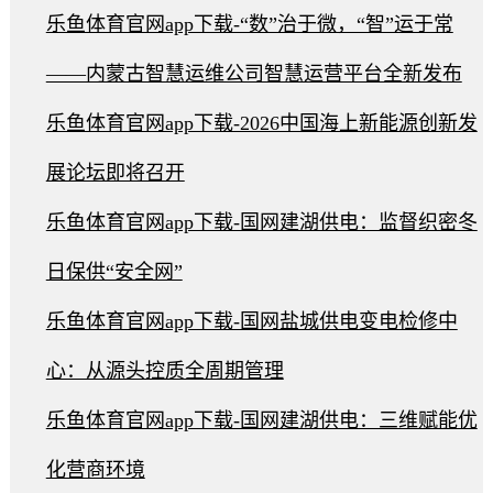
乐鱼体育官网app下载-“数”治于微，“智”运于常
——内蒙古智慧运维公司智慧运营平台全新发布
乐鱼体育官网app下载-2026中国海上新能源创新发
展论坛即将召开
乐鱼体育官网app下载-国网建湖供电：监督织密冬
日保供“安全网”
乐鱼体育官网app下载-国网盐城供电变电检修中
心：从源头控质全周期管理
乐鱼体育官网app下载-国网建湖供电：三维赋能优
化营商环境