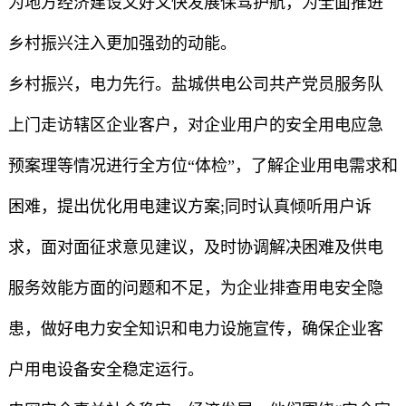
为地方经济建设又好又快发展保驾护航，为全面推进
乡村振兴注入更加强劲的动能。
乡村振兴，电力先行。盐城供电公司共产党员服务队
上门走访辖区企业客户，对企业用户的安全用电应急
预案理等情况进行全方位“体检”，了解企业用电需求和
困难，提出优化用电建议方案;同时认真倾听用户诉
求，面对面征求意见建议，及时协调解决困难及供电
服务效能方面的问题和不足，为企业排查用电安全隐
患，做好电力安全知识和电力设施宣传，确保企业客
户用电设备安全稳定运行。