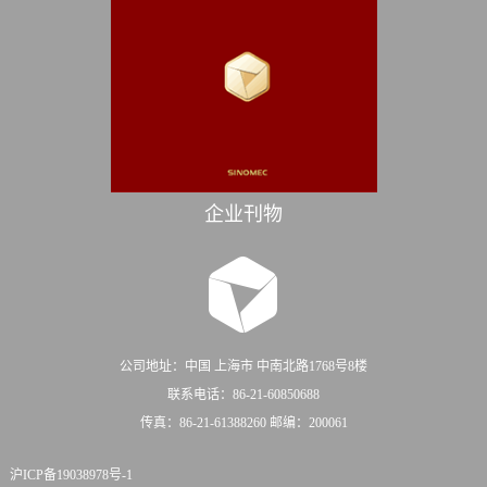
企业刊物
公司地址：中国 上海市 中南北路1768号8楼
联系电话：86-21-60850688
传真：86-21-61388260 邮编：200061
沪ICP备19038978号-1