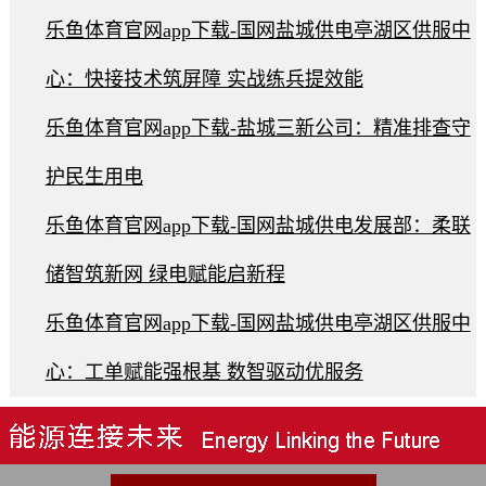
乐鱼体育官网app下载-国网盐城供电亭湖区供服中
心：快接技术筑屏障 实战练兵提效能
乐鱼体育官网app下载-盐城三新公司：精准排查守
护民生用电
乐鱼体育官网app下载-国网盐城供电发展部：柔联
储智筑新网 绿电赋能启新程
乐鱼体育官网app下载-国网盐城供电亭湖区供服中
心：工单赋能强根基 数智驱动优服务