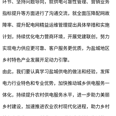
环节、坚持问题导向，就供电可靠性管理、营销业务
指标提升等方面进行了沟通交流，就全面压降配网故
障率、提升配电网精益运维管理提出具体举措和实施
计划，持续优化电力营商环境，开展党建联创，努力
实现电力供应更可靠、客户服务更优质，为盐城地区
乡村特色产业发展开足动力引擎。
由此，我们要认真学习盐城供电的做法和经验，发挥
电力行业特色和专业优势，加快推动城乡供电服务一
体化，持续提升农村供电服务水平，进一步助力美丽
乡村建设，加速推进农业农村现代化进程，助力乡村