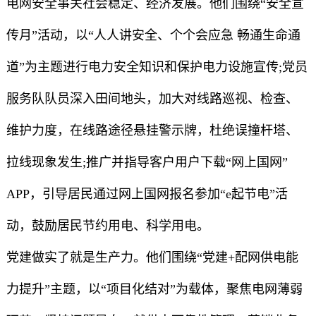
电网安全事关社会稳定、经济发展。他们围绕“安全宣
传月”活动，以“人人讲安全、个个会应急 畅通生命通
道”为主题进行电力安全知识和保护电力设施宣传;党员
服务队队员深入田间地头，加大对线路巡视、检查、
维护力度，在线路途径悬挂警示牌，杜绝误撞杆塔、
拉线现象发生;推广并指导客户用户下载“网上国网”
APP，引导居民通过网上国网报名参加“e起节电”活
动，鼓励居民节约用电、科学用电。
党建做实了就是生产力。他们围绕“党建+配网供电能
力提升”主题，以“项目化结对”为载体，聚焦电网薄弱