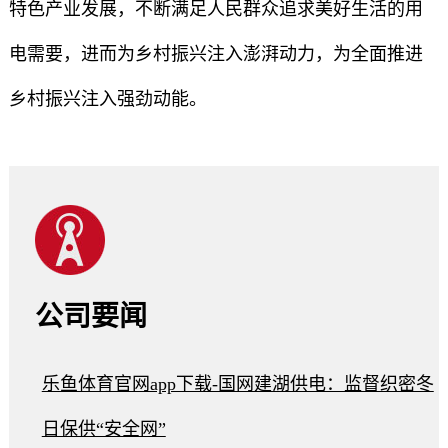
特色产业发展，不断满足人民群众追求美好生活的用
电需要，进而为乡村振兴注入澎湃动力，为全面推进
乡村振兴注入强劲动能。
公司要闻
乐鱼体育官网app下载-国网建湖供电：监督织密冬
日保供“安全网”