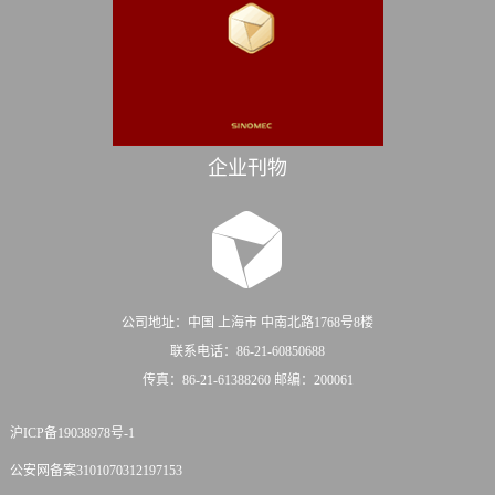
企业刊物
公司地址：中国 上海市 中南北路1768号8楼
联系电话：86-21-60850688
传真：86-21-61388260 邮编：200061
沪ICP备19038978号-1
公安网备案3101070312197153