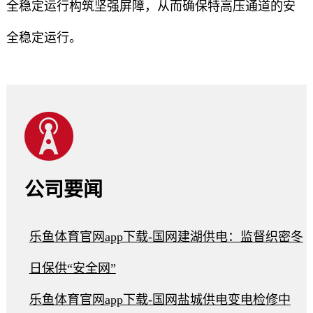
全稳定运行构筑坚强屏障，从而确保特高压通道的安
全稳定运行。
公司要闻
乐鱼体育官网app下载-国网建湖供电：监督织密冬
日保供“安全网”
乐鱼体育官网app下载-国网盐城供电变电检修中