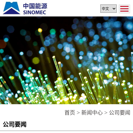
>
>
首页
新闻中心
公司要闻
公司要闻