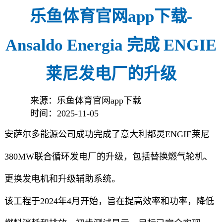
乐鱼体育官网app下载-
Ansaldo Energia 完成 ENGIE
莱尼发电厂的升级
来源：乐鱼体育官网app下载
时间：2025-11-05
安萨尔多能源公司成功完成了意大利都灵ENGIE莱尼
380MW联合循环发电厂的升级，包括替换燃气轮机、
更换发电机和升级辅助系统。
该工程于2024年4月开始，旨在提高效率和功率，降低