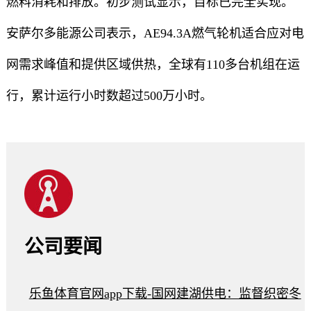
燃料消耗和排放。初步测试显示，目标已完全实现。
安萨尔多能源公司表示，AE94.3A燃气轮机适合应对电
网需求峰值和提供区域供热，全球有110多台机组在运
行，累计运行小时数超过500万小时。
公司要闻
乐鱼体育官网app下载-国网建湖供电：监督织密冬