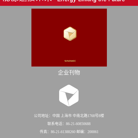
企业刊物
公司地址：中国 上海市 中南北路1768号8楼
联系电话：86-21-60850688
传真：86-21-61388260 邮编：200061