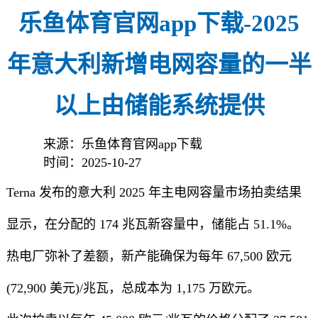
乐鱼体育官网app下载-2025
年意大利新增电网容量的一半
以上由储能系统提供
来源：乐鱼体育官网app下载
时间：2025-10-27
Terna 发布的意大利 2025 年主电网容量市场拍卖结果
显示，在分配的 174 兆瓦新容量中，储能占 51.1%。
热电厂弥补了差额，新产能确保为每年 67,500 欧元
(72,900 美元)/兆瓦，总成本为 1,175 万欧元。