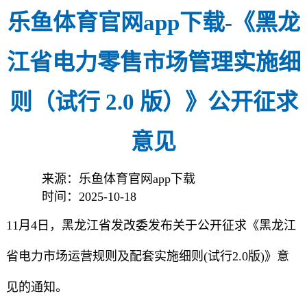
乐鱼体育官网app下载-《黑龙
江省电力零售市场管理实施细
则（试行 2.0 版）》公开征求
意见
来源：乐鱼体育官网app下载
时间：2025-10-18
11月4日，黑龙江省发改委发布关于公开征求《黑龙江
省电力市场运营规则及配套实施细则(试行2.0版)》意
见的通知。