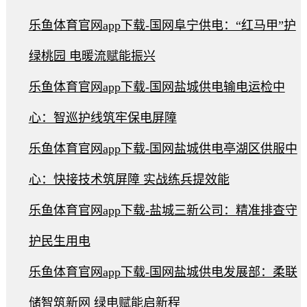
乐鱼体育官网app下载-国网阜宁供电：“红马甲”护
绿桃园 电暖流赋能振兴
乐鱼体育官网app下载-国网盐城供电输电运检中
心：智巡护线筑牢保电屏障
乐鱼体育官网app下载-国网盐城供电亭湖区供服中
心：快接技术筑屏障 实战练兵提效能
乐鱼体育官网app下载-盐城三新公司：精准排查守
护民生用电
乐鱼体育官网app下载-国网盐城供电发展部：柔联
储智筑新网 绿电赋能启新程