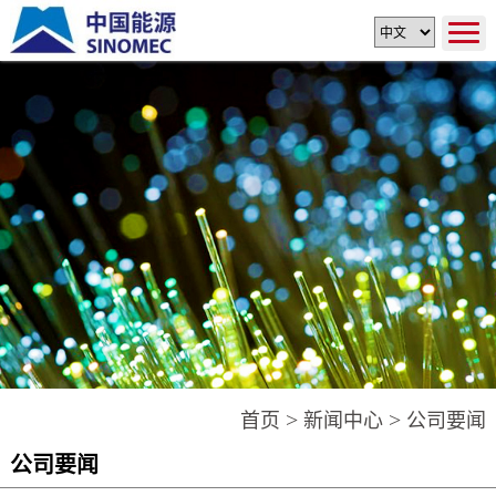
>
>
首页
新闻中心
公司要闻
公司要闻