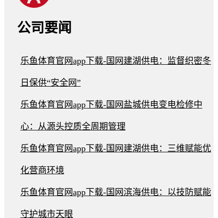
公司要闻
乐鱼体育官网app下载-国网建湖供电：监督织密冬
日保供“安全网”
乐鱼体育官网app下载-国网盐城供电变电检修中
心：从源头控质全周期管理
乐鱼体育官网app下载-国网建湖供电：三维赋能优
化营商环境
乐鱼体育官网app下载-国网滨海供电：以技防赋能
守护城市天眼