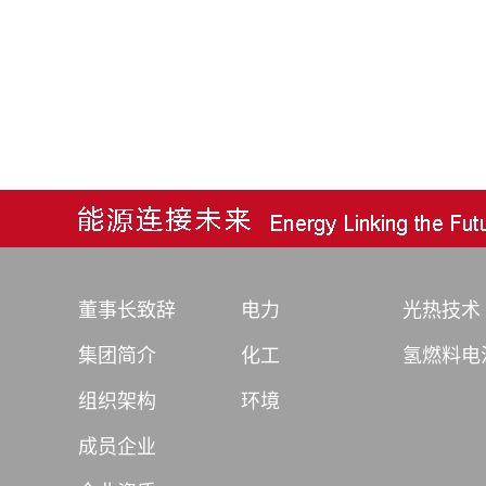
董事长致辞
电力
光热技术
集团简介
化工
氢燃料电
组织架构
环境
成员企业