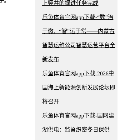
电子。
上竖井的掘进任务完成
乐鱼体育官网app下载-“数”治
于微，“智”运于常——内蒙古
智慧运维公司智慧运营平台全
新发布
乐鱼体育官网app下载-2026中
国海上新能源创新发展论坛即
将召开
乐鱼体育官网app下载-国网建
湖供电：监督织密冬日保供