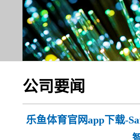
公司要闻
乐鱼体育官网app下载-Sa