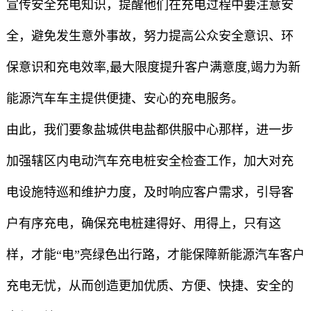
宣传安全充电知识，提醒他们在充电过程中要注意安
全，避免发生意外事故，努力提高公众安全意识、环
保意识和充电效率,最大限度提升客户满意度,竭力为新
能源汽车车主提供便捷、安心的充电服务。
由此，我们要象盐城供电盐都供服中心那样，进一步
加强辖区内电动汽车充电桩安全检查工作，加大对充
电设施特巡和维护力度，及时响应客户需求，引导客
户有序充电，确保充电桩建得好、用得上，只有这
样，才能“电”亮绿色出行路，才能保障新能源汽车客户
充电无忧，从而创造更加优质、方便、快捷、安全的