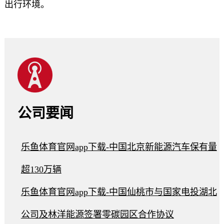
出行环境。
公司要闻
乐鱼体育官网app下载-中国北京新能源汽车保有量
超130万辆
乐鱼体育官网app下载-中国仙桃市与国家电投湖北
公司及林洋能源签署零碳园区合作协议