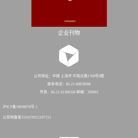
企业刊物
公司地址：中国 上海市 中南北路1768号8楼
联系电话：86-21-60850688
传真：86-21-61388260 邮编：200061
沪ICP备19038978号-1
公安网备案3101070312197153