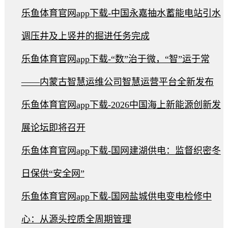
乐鱼体育官网app下载-中国永嘉抽水蓄能电站引水
调压井及上竖井的掘进任务完成
乐鱼体育官网app下载-“数”治于微，“智”运于常
——内蒙古智慧运维公司智慧运营平台全新发布
乐鱼体育官网app下载-2026中国海上新能源创新发
展论坛即将召开
乐鱼体育官网app下载-国网建湖供电：监督织密冬
日保供“安全网”
乐鱼体育官网app下载-国网盐城供电变电检修中
心：从源头控质全周期管理