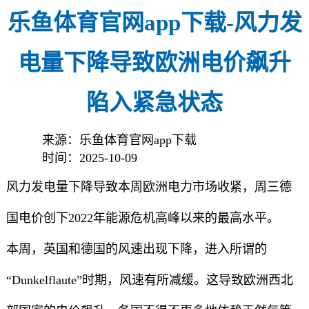
乐鱼体育官网app下载-风力发
电量下降导致欧洲电价飙升
陷入紧急状态
来源：乐鱼体育官网app下载
时间：2025-10-09
风力发电量下降导致本周欧洲电力市场收紧，周三德
国电价创下2022年能源危机高峰以来的最高水平。
本周，英国和德国的风速出现下降，进入所谓的
“Dunkelflaute”时期，风速有所减缓。这导致欧洲西北