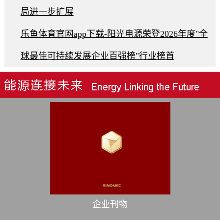
局进一步扩展
乐鱼体育官网app下载-阳光电源荣登2026年度"全
球最佳可持续发展企业百强榜"行业榜首
企业刊物