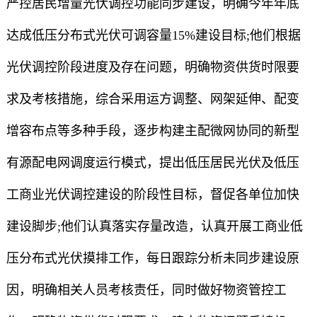
严控居民增量光伏调控功能同步建设，明确今年年底
达成低压分布式光伏可调容量15%建设目标;他们根据
光伏调控阶段进度及存在问题，明确物资供货时限要
求及考核措施，综合采用运方调整、网架延伸、配变
增容布点等多种手段，逐步构建主配微网协同的新型
有源配电网调度运行模式，提出低压居民光伏及低压
工商业光伏调控建设的阶段性目标，督促各单位加快
建设脚步;他们认真落实存量改造，认真开展工商业低
压分布式光伏摸排工作，每日跟踪分析未同步建设原
因，明确相关人员考核责任，同时做好物资管控工