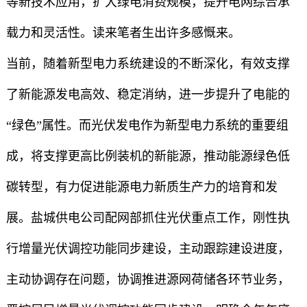
等新技术应用，扩大绿电消费规模，提升电网综合承
载力和灵活性。读来笔者生出许多感慨来。
当前，随着新型电力系统建设的不断深化，有效支撑
了新能源发电高效、稳定消纳，进一步提升了电能的
“绿色”属性。而光伏发电作为新型电力系统的重要组
成，将支撑更高比例装机的新能源，推动能源绿色低
碳转型，有力促进能源电力新质生产力的培育和发
展。盐城供电公司配网部抓住光伏重点工作，刚性执
行增量光伏调控功能同步建设，主动跟踪建设进度，
主动协调存在问题，协调推进源网荷储各环节业务，