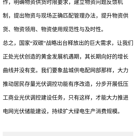
作，明确物资供货时限要求，建立物资问题反馈机
制，提出物资与现场正确匹配管理办法，提升物资供
货、物资领用、物资使用规范性与及时性。
总之，国家“双碳”战略出台释放出的巨大需求，让我们
正处光伏创造的黄金发展机遇期，其长期向好的增长
曲线并没有变。我们要象盐城供电配网部那样，大力
推动居民存量光伏调控功能有序改造，分步开展低压
工商业光伏调控建设任务，只有这样，才能大力推进
电网光伏储能建设，持续扩大绿电生产消费规模。