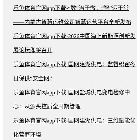
乐鱼体育官网app下载-“数”治于微，“智”运于常
——内蒙古智慧运维公司智慧运营平台全新发布
乐鱼体育官网app下载-2026中国海上新能源创新发
展论坛即将召开
乐鱼体育官网app下载-国网建湖供电：监督织密冬
日保供“安全网”
乐鱼体育官网app下载-国网盐城供电变电检修中
心：从源头控质全周期管理
乐鱼体育官网app下载-国网建湖供电：三维赋能优
化营商环境