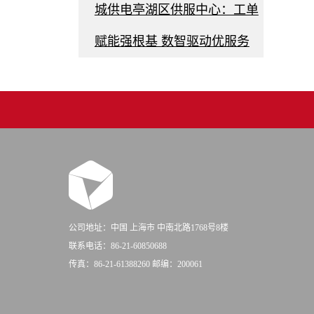
城供电亭湖区供服中心：工单
赋能强根基 数智驱动优服务
公司地址：中国 上海市 中南北路1768号8楼
联系电话：86-21-60850688
传真：86-21-61388260 邮编：200061