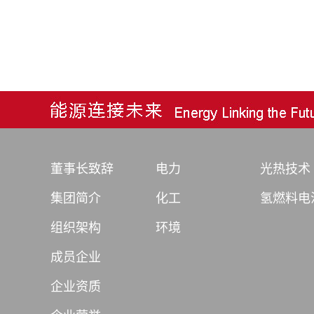
董事长致辞
电力
光热技术
集团简介
化工
氢燃料电
组织架构
环境
成员企业
企业资质