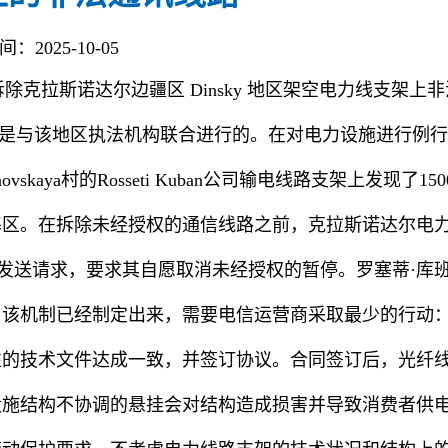
间：2025-10-05
正在拆除克拉斯诺达尔边疆区 Dinsky 地区架空电力线支架上
非法设备是与该地区执法机构联合进行的。在对电力设施进行例
unovskaya村的Rosseti Kuban公司输电线路支架上发现了1
基区。在拆除未经授权的通信线路之前，克拉斯诺达尔电
)发送请求，要求其自愿取消未经授权的暂停。罗塞蒂·库
。该机制已经制定出来，需要电信运营商采取最少的行动
性的技术文件达成一致，并签订协议。合同签订后，光纤
设施结构不协调的悬挂会对结构造成损害并导致消费者供