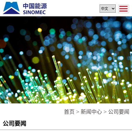
>
>
首页
新闻中心
公司要闻
公司要闻