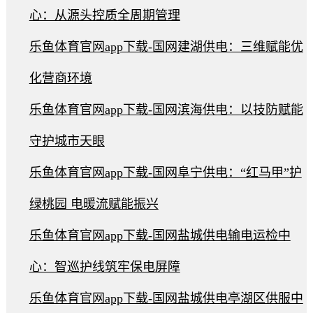
心：从源头控质全周期管理
乐鱼体育官网app下载-国网建湖供电：三维赋能优
化营商环境
乐鱼体育官网app下载-国网滨海供电：以技防赋能
守护城市天眼
乐鱼体育官网app下载-国网阜宁供电：“红马甲”护
绿桃园 电暖流赋能振兴
乐鱼体育官网app下载-国网盐城供电输电运检中
心：智巡护线筑牢保电屏障
乐鱼体育官网app下载-国网盐城供电亭湖区供服中