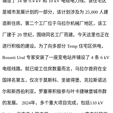
铺设了 14 条 0.4 kV 和 10 kV 电缆电力线。该住宅区
是城市发展计划的一部分，该计划涉及为 25,000 人建
造新住房。第二个工厂位于乌拉尔机械厂地区，该工
厂建于 20 世纪，围绕同名工厂而建。今天这里也正在
进行积极的建设。为了向多部分 Temp 住宅区供电，
Rosseti Ural 专家安装了一座变电站并铺设了 4 条 6 kV
电缆线路。就已竣工住房数量而言，乌拉尔首府在全
国排名第五，仅次于莫斯科、圣彼得堡、克拉斯诺达
尔和新西伯利亚。罗塞蒂积极参与叶卡捷琳堡城市群
的发展。 2024年，多个重大项目完成，包括110 kV