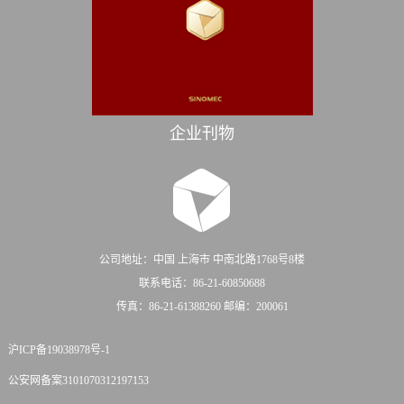
企业刊物
公司地址：中国 上海市 中南北路1768号8楼
联系电话：86-21-60850688
传真：86-21-61388260 邮编：200061
沪ICP备19038978号-1
公安网备案3101070312197153