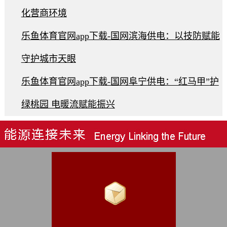
化营商环境
乐鱼体育官网app下载-国网滨海供电：以技防赋能
守护城市天眼
乐鱼体育官网app下载-国网阜宁供电：“红马甲”护
绿桃园 电暖流赋能振兴