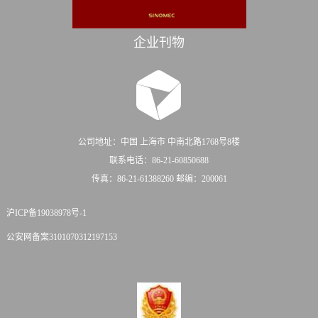
企业刊物
公司地址：中国 上海市 中南北路1768号8楼
联系电话：86-21-60850688
传真：86-21-61388260 邮编：200061
沪ICP备19038978号-1
公安网备案3101070312197153