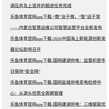
调压井及上竖井的掘进任务完成
乐鱼体育官网app下载-“数”治于微，“智”运于常
——内蒙古智慧运维公司智慧运营平台全新发布
乐鱼体育官网app下载-2026中国海上新能源创新发
展论坛即将召开
乐鱼体育官网app下载-国网建湖供电：监督织密冬
日保供“安全网”
乐鱼体育官网app下载-国网盐城供电变电检修中
心：从源头控质全周期管理
乐鱼体育官网app下载-国网建湖供电：三维赋能优