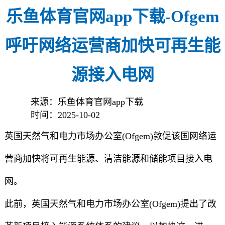
乐鱼体育官网app下载-Ofgem
呼吁网络运营商加快可再生能
源接入电网
来源：乐鱼体育官网app下载
时间：2025-10-02
英国天然气和电力市场办公室(Ofgem)敦促该国网络运
营商加快将可再生能源、清洁能源和储能项目接入电
网。
此前，英国天然气和电力市场办公室(Ofgem)提出了改