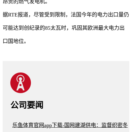
昂贵的燃气发电机。
据RTE报道，尽管受到限制，法国今年的电力出口量仍
可能达到创纪录的85太瓦时，巩固其欧洲最大电力出
口国地位。
公司要闻
乐鱼体育官网app下载-国网建湖供电：监督织密冬