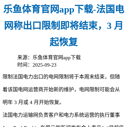
乐鱼体育官网app下载-法国电
网称出口限制即将结束，3 月
起恢复
来源：乐鱼体育官网app下载
时间：2025-09-23
限制法国电力出口的电网限制将于本周末结束，但随
着该国电网运营商开始新的维护，电网限制可能会从
明年 3 月或 4 月开始恢复。
法国电力运输网负责客户和电力系统运营的执行董事