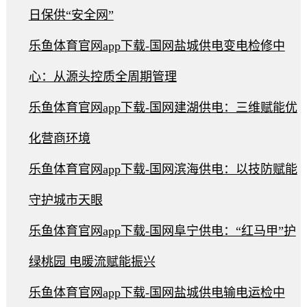
日保供“安全网”
乐鱼体育官网app下载-国网盐城供电变电检修中
心：从源头控质全周期管理
乐鱼体育官网app下载-国网建湖供电：三维赋能优
化营商环境
乐鱼体育官网app下载-国网滨海供电：以技防赋能
守护城市天眼
乐鱼体育官网app下载-国网阜宁供电：“红马甲”护
绿桃园 电暖流赋能振兴
乐鱼体育官网app下载-国网盐城供电输电运检中