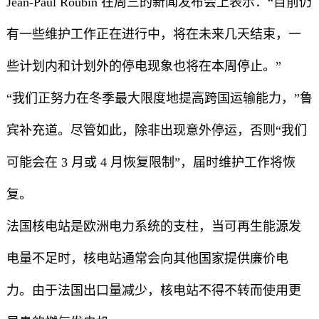
Jean-Paul Roubin 在周三的新闻发布会上表示：“目前仍
有一些维护工作正在进行中，将在未来几天结束，一
些计划内和计划外的停电现象也将在本周停止。”
“我们正努力在冬季最大限度地提高跨国运输能力，”鲁
宾补充道。尽管如此，除非出现意外停运，否则“我们
可能会在 3 月或 4 月恢复限制”，届时维护工作将恢
复。
法国核电站是欧洲电力系统的支柱，当可再生能源发
电量不足时，核电站通常会向其他国家提供廉价电
力。由于法国出口量减少，核电站不得不转而使用更