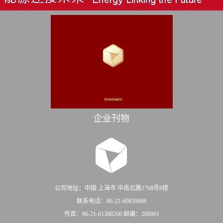
企业刊物
公司地址：中国 上海市 中南北路1768号8楼
联系电话：86-21-60850688
传真：86-21-61388260 邮编：200061