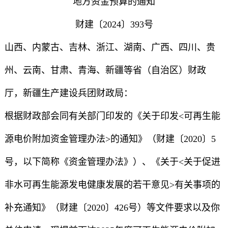
地方资金预算的通知
财建〔2024〕393号
山西、内蒙古、吉林、浙江、湖南、广西、四川、贵
州、云南、甘肃、青海、新疆等省（自治区）财政
厅，新疆生产建设兵团财政局：
根据财政部会同有关部门印发的《关于印发<可再生能
源电价附加资金管理办法>的通知》（财建〔2020〕5
号，以下简称《资金管理办法》）、《关于<关于促进
非水可再生能源发电健康发展的若干意见>有关事项的
补充通知》（财建〔2020〕426号）等文件要求以及你