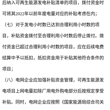
后纳入可再生能源发电补贴清单的项目，拨付资金时
可将其2022年以前年度电量对应的补贴考虑在内；
（七）对于发电小时数已达到合理利用小时数的项
目，补贴资金拨付至合理利用小时数后停止拨付。拨
付资金已超过合理利用小时数的项目，应在后续电费
结算中予以抵扣，抵扣资金用于补贴其他符合条件的
项目；
（八）电网企业应加强补贴资金管理，可再生能源发
电项目上网电量扣除厂用电外购电部分后按规定享受
补贴。同时，电网企业应按照《国家能源局综合司关