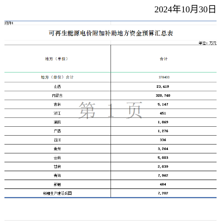
2024年10月30日