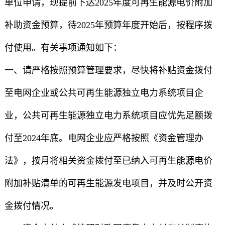
单位申请，现提前下达2025年度可再生能源电价附加
补助资金预算，待2025年预算年度开始后，按程序拨
付使用。有关事项通知如下：
一、请严格按照预算管理要求，尽快将补贴资金拨付
至电网企业或公共可再生能源独立电力系统项目企
业，公共可再生能源独立电力系统项目应优先足额拨
付至2024年底。电网企业应严格按照《资金管理办
法》，按月将相关资金拨付至已纳入可再生能源电价
附加补贴清单的可再生能源发电项目，并及时公开资
金拨付情况。