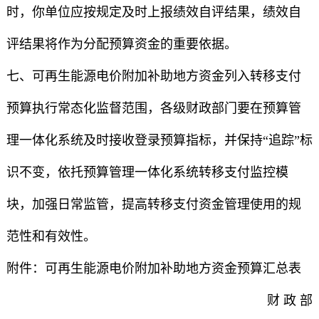
时，你单位应按规定及时上报绩效自评结果，绩效自
评结果将作为分配预算资金的重要依据。
七、可再生能源电价附加补助地方资金列入转移支付
预算执行常态化监督范围，各级财政部门要在预算管
理一体化系统及时接收登录预算指标，并保持“追踪”标
识不变，依托预算管理一体化系统转移支付监控模
块，加强日常监管，提高转移支付资金管理使用的规
范性和有效性。
附件：可再生能源电价附加补助地方资金预算汇总表
财 政 部