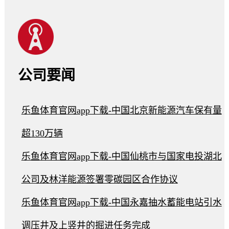
公司要闻
乐鱼体育官网app下载-中国北京新能源汽车保有量
超130万辆
乐鱼体育官网app下载-中国仙桃市与国家电投湖北
公司及林洋能源签署零碳园区合作协议
乐鱼体育官网app下载-中国永嘉抽水蓄能电站引水
调压井及上竖井的掘进任务完成