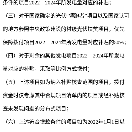
条件的项目2022—2024年所发电量对应的补贴；
（三）对于国家确定的光伏“领跑者”项目以及国家认可
的地方参照中央政策建设的村级光伏扶贫项目，优先
保障拨付项目2022—2024年所发电量对应补贴的50%；
（四）对于剩余的其他发电项目2022—2024年所发电
量对应的补贴，采取等比例方式拨付；
（五）上述项目如为纳入补贴核查范围的项目，拨付
资金时仅考虑其中合规项目清单内的项目或经补贴核
查未发现问题的分布式项目；
（六）上述符合拨款条件的项目如为2022年1月1日以