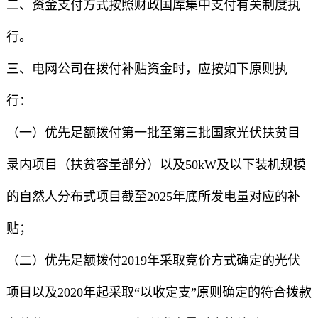
二、资金支付方式按照财政国库集中支付有关制度执
行。
三、电网公司在拨付补贴资金时，应按如下原则执
行：
（一）优先足额拨付第一批至第三批国家光伏扶贫目
录内项目（扶贫容量部分）以及50kW及以下装机规模
的自然人分布式项目截至2025年底所发电量对应的补
贴；
（二）优先足额拨付2019年采取竞价方式确定的光伏
项目以及2020年起采取“以收定支”原则确定的符合拨款