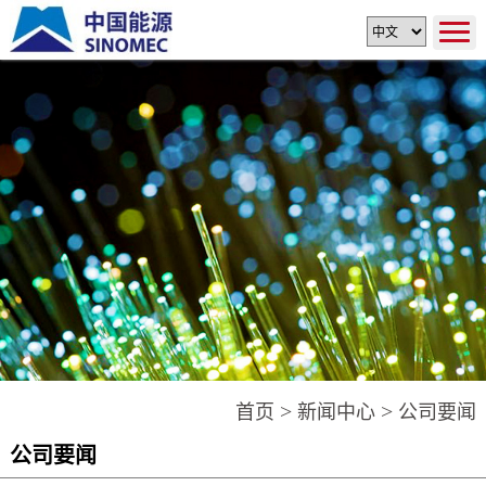
>
>
首页
新闻中心
公司要闻
公司要闻