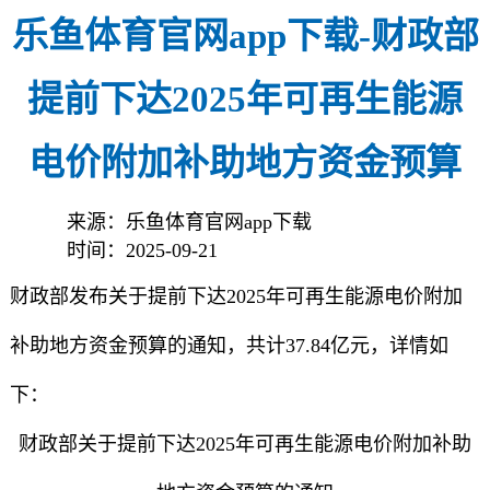
乐鱼体育官网app下载-财政部
提前下达2025年可再生能源
电价附加补助地方资金预算
来源：乐鱼体育官网app下载
时间：2025-09-21
财政部发布关于提前下达2025年可再生能源电价附加
补助地方资金预算的通知，共计37.84亿元，详情如
下：
财政部关于提前下达2025年可再生能源电价附加补助