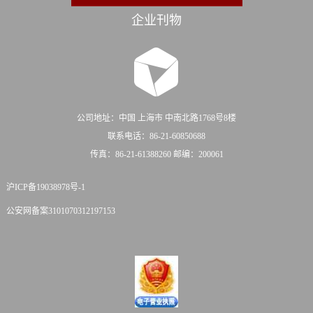
企业刊物
公司地址：中国 上海市 中南北路1768号8楼
联系电话：86-21-60850688
传真：86-21-61388260 邮编：200061
沪ICP备19038978号-1
公安网备案3101070312197153