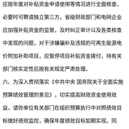
应按年度对补贴资金申请使用等情况进行全面核查，
必要时可聘请独立第三方。省级财政部门和电网企业
应加强补贴资金的监管，及时纠正审计以及各类核查
中发现的问题，对于涉嫌骗补及违规的可再生能源电
价附加补助项目，应暂停项目补贴资金拨付，待有关
部门核实定性后按有关规定严肃处理。
六、为深入贯彻落实《中共中央 国务院关于全面实施
预算绩效管理的意见》，切实提高财政资金使用效
益，请你单位有关部门在组织预算执行中对照绩效目
标做好绩效监控，确保年度绩效目标如期实现。同