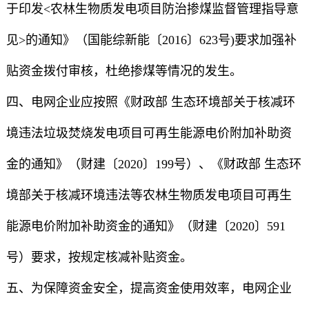
于印发<农林生物质发电项目防治掺煤监督管理指导意
见>的通知》（国能综新能〔2016〕623号)要求加强补
贴资金拨付审核，杜绝掺煤等情况的发生。
四、电网企业应按照《财政部 生态环境部关于核减环
境违法垃圾焚烧发电项目可再生能源电价附加补助资
金的通知》（财建〔2020〕199号）、《财政部 生态环
境部关于核减环境违法等农林生物质发电项目可再生
能源电价附加补助资金的通知》（财建〔2020〕591
号）要求，按规定核减补贴资金。
五、为保障资金安全，提高资金使用效率，电网企业