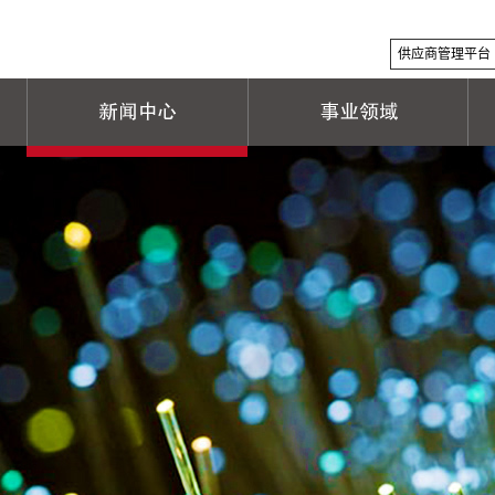
供应商管理平台