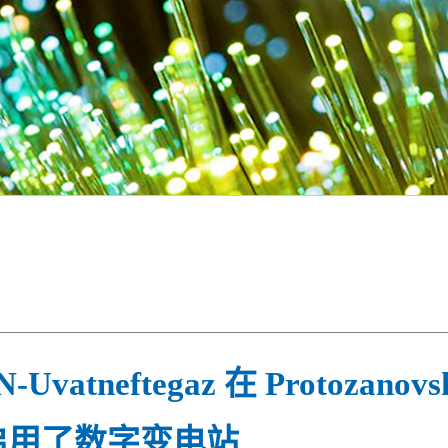
tneftegaz 在 Protozanovs
启用了数字变电站