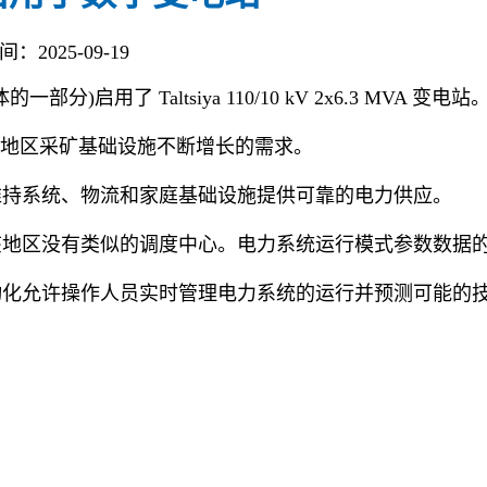
间：2025-09-19
一部分)启用了 Taltsiya 110/10 kV 2x6.3 MVA 变
iyskaya地区采矿基础设施不断增长的需求。
维持系统、物流和家庭基础设施提供可靠的电力供应。
该地区没有类似的调度中心。电力系统运行模式参数数据
动化允许操作人员实时管理电力系统的运行并预测可能的