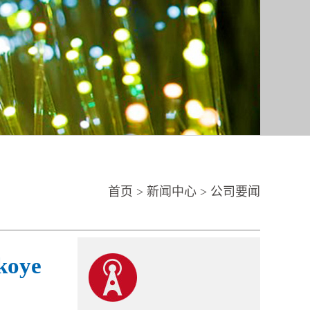
首页
>
新闻中心
>
公司要闻
koye