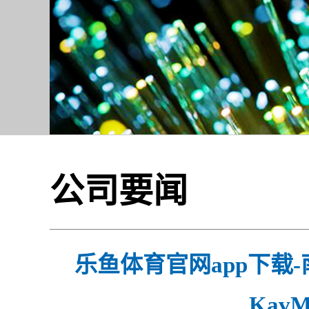
公司要闻
乐鱼体育官网app下载
Kav