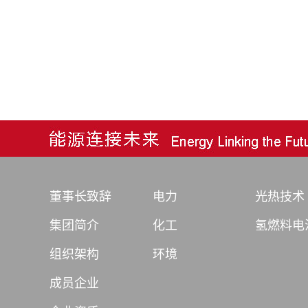
董事长致辞
电力
光热技术
集团简介
化工
氢燃料电
组织架构
环境
成员企业