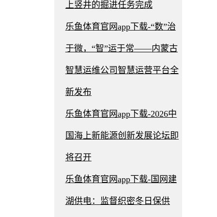
上竖井的掘进任务完成
乐鱼体育官网app下载-“数”治
于微，“智”运于常——内蒙古
智慧运维公司智慧运营平台全
新发布
乐鱼体育官网app下载-2026中
国海上新能源创新发展论坛即
将召开
乐鱼体育官网app下载-国网建
湖供电：监督织密冬日保供