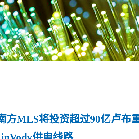
-南方MES将投资超过90亿卢布
MinVody供电线路