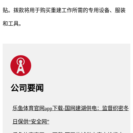
贴。拨款将用于购买重建工作所需的专用设备、服装
和工具。
公司要闻
乐鱼体育官网app下载-国网建湖供电：监督织密冬
日保供“安全网”