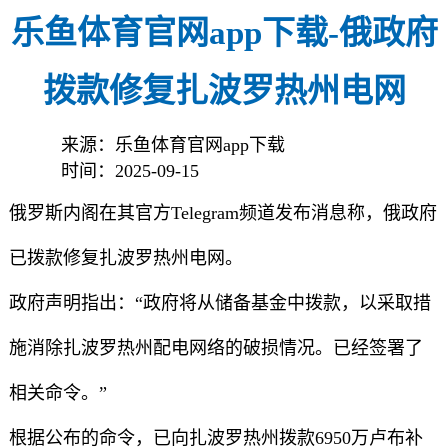
乐鱼体育官网app下载-俄政府
拨款修复扎波罗热州电网
来源：乐鱼体育官网app下载
时间：2025-09-15
俄罗斯内阁在其官方Telegram频道发布消息称，俄政府
已拨款修复扎波罗热州电网。
政府声明指出：“政府将从储备基金中拨款，以采取措
施消除扎波罗热州配电网络的破损情况。已经签署了
相关命令。”
根据公布的命令，已向扎波罗热州拨款6950万卢布补