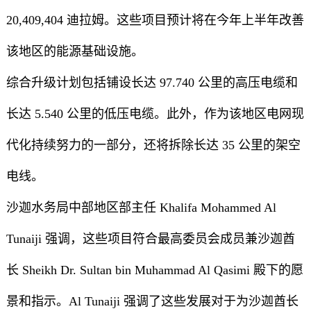
20,409,404 迪拉姆。这些项目预计将在今年上半年改善
该地区的能源基础设施。
综合升级计划包括铺设长达 97.740 公里的高压电缆和
长达 5.540 公里的低压电缆。此外，作为该地区电网现
代化持续努力的一部分，还将拆除长达 35 公里的架空
电线。
沙迦水务局中部地区部主任 Khalifa Mohammed Al
Tunaiji 强调，这些项目符合最高委员会成员兼沙迦酋
长 Sheikh Dr. Sultan bin Muhammad Al Qasimi 殿下的愿
景和指示。Al Tunaiji 强调了这些发展对于为沙迦酋长