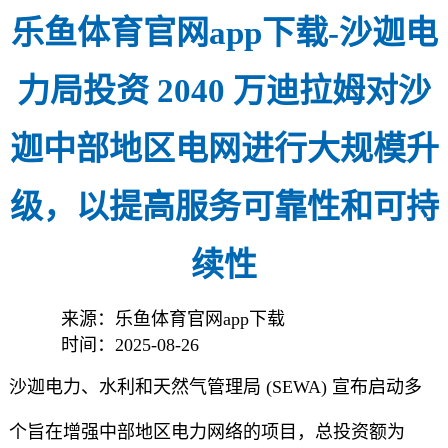
乐鱼体育官网app下载-沙迦电
力局投资 2040 万迪拉姆对沙
迦中部地区电网进行大规模升
级，以提高服务可靠性和可持
续性
来源：乐鱼体育官网app下载
时间：2025-08-26
沙迦电力、水利和天然气管理局 (SEWA) 宣布启动多
个旨在增强中部地区电力网络的项目，总投资额为