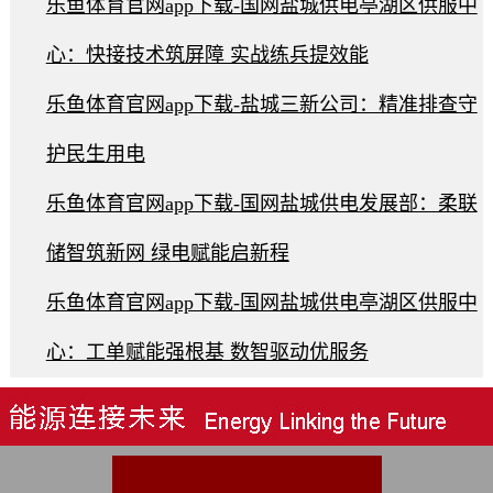
乐鱼体育官网app下载-国网盐城供电亭湖区供服中
心：快接技术筑屏障 实战练兵提效能
乐鱼体育官网app下载-盐城三新公司：精准排查守
护民生用电
乐鱼体育官网app下载-国网盐城供电发展部：柔联
储智筑新网 绿电赋能启新程
乐鱼体育官网app下载-国网盐城供电亭湖区供服中
心：工单赋能强根基 数智驱动优服务