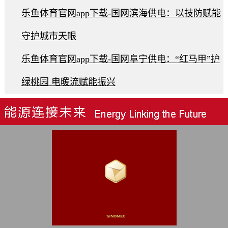
乐鱼体育官网app下载-国网滨海供电：以技防赋能
守护城市天眼
乐鱼体育官网app下载-国网阜宁供电：“红马甲”护
绿桃园 电暖流赋能振兴