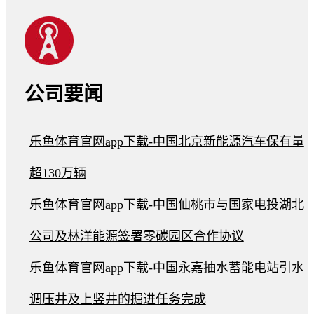
公司要闻
乐鱼体育官网app下载-中国北京新能源汽车保有量
超130万辆
乐鱼体育官网app下载-中国仙桃市与国家电投湖北
公司及林洋能源签署零碳园区合作协议
乐鱼体育官网app下载-中国永嘉抽水蓄能电站引水
调压井及上竖井的掘进任务完成