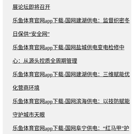
展论坛即将召开
乐鱼体育官网app下载-国网建湖供电：监督织密冬
日保供“安全网”
乐鱼体育官网app下载-国网盐城供电变电检修中
心：从源头控质全周期管理
乐鱼体育官网app下载-国网建湖供电：三维赋能优
化营商环境
乐鱼体育官网app下载-国网滨海供电：以技防赋能
守护城市天眼
乐鱼体育官网app下载-国网阜宁供电：“红马甲”护