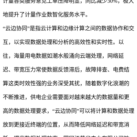
计量各类服务意见工单压降明显，同比减少30%，极大
地提升了计量作业数智化服务水平。
“云边协同”是指云计算和边缘计算之间的数据协作和交
互，以实现数据处理和分析的高效性和实时性。以
往，海量用电数据如潮水般涌向云端处理，网络延
迟、带宽压力常使数据反馈滞后，故障排查、电费结
算这类时效性强的业务深受其扰，随着数字化浪潮的
不断推进，供电企业需要面对越来越大的数据量和更
高的数据处理要求，“云边协同”可以将计算和数据处理
放到更接近终端的位置，从而降低网络延迟和带宽消