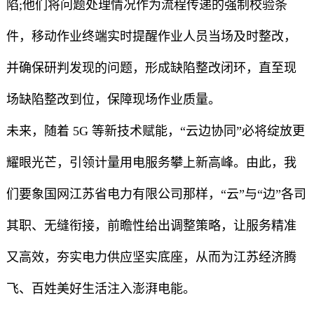
陷;他们将问题处理情况作为流程传递的强制校验条
件，移动作业终端实时提醒作业人员当场及时整改，
并确保研判发现的问题，形成缺陷整改闭环，直至现
场缺陷整改到位，保障现场作业质量。
未来，随着 5G 等新技术赋能，“云边协同”必将绽放更
耀眼光芒，引领计量用电服务攀上新高峰。由此，我
们要象国网江苏省电力有限公司那样，“云”与“边”各司
其职、无缝衔接，前瞻性给出调整策略，让服务精准
又高效，夯实电力供应坚实底座，从而为江苏经济腾
飞、百姓美好生活注入澎湃电能。