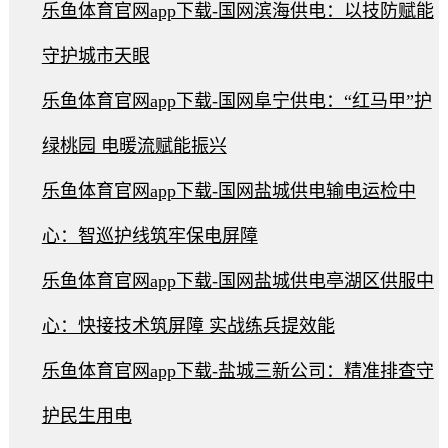
乐鱼体育官网app下载-国网滨海供电：以技防赋能
守护城市天眼
乐鱼体育官网app下载-国网阜宁供电：“红马甲”护
绿桃园 电暖流赋能振兴
乐鱼体育官网app下载-国网盐城供电输电运检中
心：智巡护线筑牢保电屏障
乐鱼体育官网app下载-国网盐城供电亭湖区供服中
心：快接技术筑屏障 实战练兵提效能
乐鱼体育官网app下载-盐城三新公司：精准排查守
护民生用电