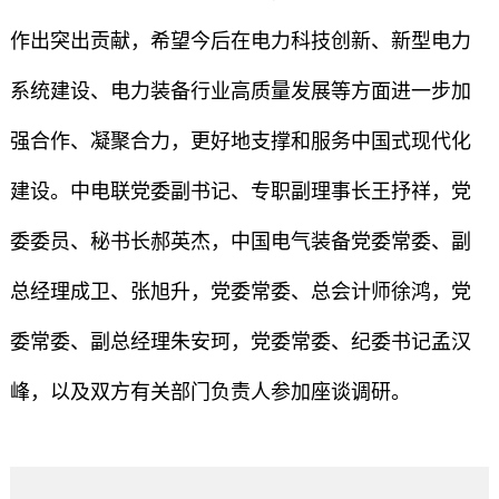
作出突出贡献，希望今后在电力科技创新、新型电力
系统建设、电力装备行业高质量发展等方面进一步加
强合作、凝聚合力，更好地支撑和服务中国式现代化
建设。中电联党委副书记、专职副理事长王抒祥，党
委委员、秘书长郝英杰，中国电气装备党委常委、副
总经理成卫、张旭升，党委常委、总会计师徐鸿，党
委常委、副总经理朱安珂，党委常委、纪委书记孟汉
峰，以及双方有关部门负责人参加座谈调研。