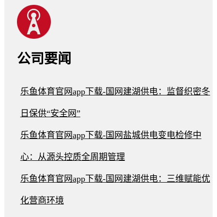
公司要闻
乐鱼体育官网app下载-国网建湖供电：监督织密冬
日保供“安全网”
乐鱼体育官网app下载-国网盐城供电变电检修中
心：从源头控质全周期管理
乐鱼体育官网app下载-国网建湖供电：三维赋能优
化营商环境