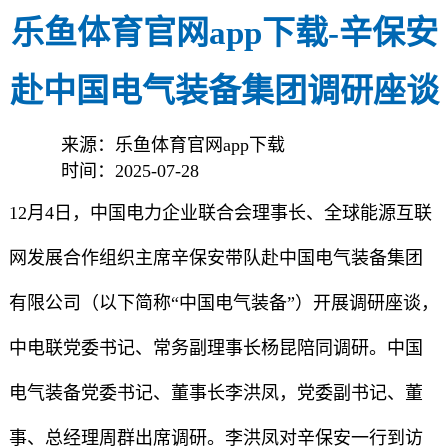
乐鱼体育官网app下载-辛保安
赴中国电气装备集团调研座谈
来源：乐鱼体育官网app下载
时间：2025-07-28
12月4日，中国电力企业联合会理事长、全球能源互联
网发展合作组织主席辛保安带队赴中国电气装备集团
有限公司（以下简称“中国电气装备”）开展调研座谈，
中电联党委书记、常务副理事长杨昆陪同调研。中国
电气装备党委书记、董事长李洪凤，党委副书记、董
事、总经理周群出席调研。李洪凤对辛保安一行到访