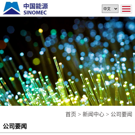
>
>
首页
新闻中心
公司要闻
公司要闻