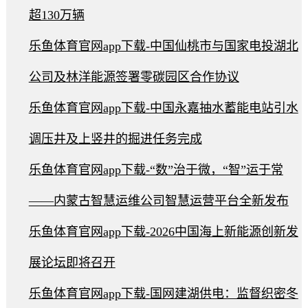
超130万辆
乐鱼体育官网app下载-中国仙桃市与国家电投湖北
公司及林洋能源签署零碳园区合作协议
乐鱼体育官网app下载-中国永嘉抽水蓄能电站引水
调压井及上竖井的掘进任务完成
乐鱼体育官网app下载-“数”治于微，“智”运于常
——内蒙古智慧运维公司智慧运营平台全新发布
乐鱼体育官网app下载-2026中国海上新能源创新发
展论坛即将召开
乐鱼体育官网app下载-国网建湖供电：监督织密冬