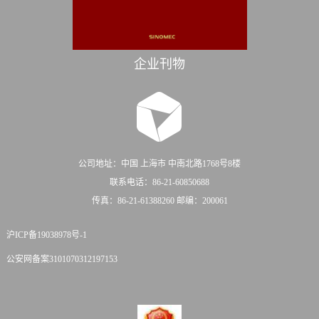
企业刊物
公司地址：中国 上海市 中南北路1768号8楼
联系电话：86-21-60850688
传真：86-21-61388260 邮编：200061
沪ICP备19038978号-1
公安网备案3101070312197153