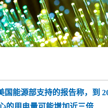
美国能源部支持的报告称，到 20
心的用电量可能增加近三倍