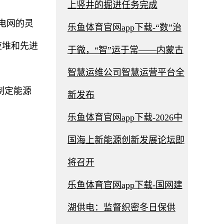
上竖井的掘进任务完成
电网的灵
乐鱼体育官网app下载-“数”治
应堆和先进
于微，“智”运于常——内蒙古
智慧运维公司智慧运营平台全
制定能源
新发布
乐鱼体育官网app下载-2026中
国海上新能源创新发展论坛即
将召开
乐鱼体育官网app下载-国网建
湖供电：监督织密冬日保供