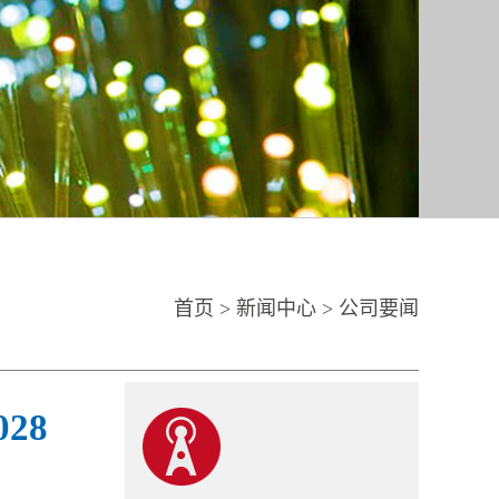
首页
>
新闻中心
>
公司要闻
28