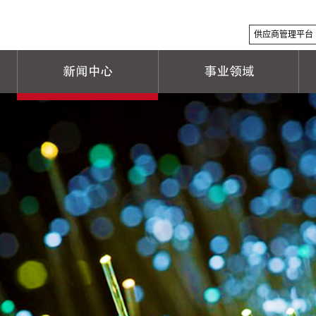
供应商管理平台