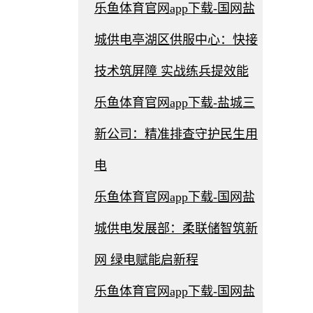
乐鱼体育官网app下载-国网盐
城供电亭湖区供服中心：快接
技术筑屏障 实战练兵提效能
乐鱼体育官网app下载-盐城三
新公司：精准排查守护民生用
电
乐鱼体育官网app下载-国网盐
城供电发展部：柔联储智筑新
网 绿电赋能启新程
乐鱼体育官网app下载-国网盐