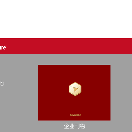
池
企业刊物