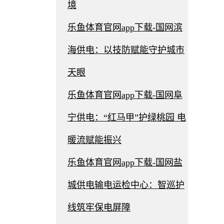
境
乐鱼体育官网app下载-国网滨
海供电：以技防赋能守护城市
天眼
乐鱼体育官网app下载-国网阜
宁供电：“红马甲”护绿桃园 电
暖流赋能振兴
乐鱼体育官网app下载-国网盐
城供电输电运检中心：智巡护
线筑牢保电屏障