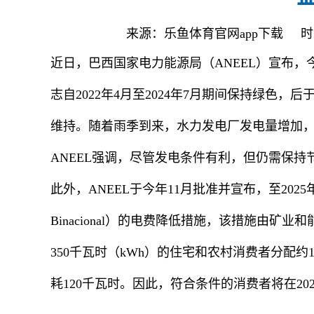
来源：乐鱼体育官网app下载
时
近日，巴西国家电力能源局（ANEEL）宣布
志自2022年4月至2024年7月期间保持绿色，后
维持。随着雨季到来，水力发电厂发电量增加
ANEEL强调，尽管发电条件有利，但仍需保
此外，ANEEL于今年11月批准并宣布，至2025
Binacional）的电费降低措施，该措施由矿
350千瓦时（kWh）的住宅和农村消费者分配
耗120千瓦时。因此，符合条件的消费者将在202