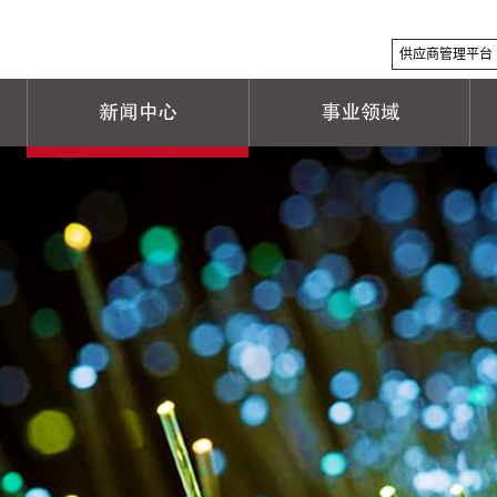
供应商管理平台