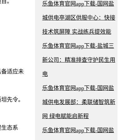
项目。
乐鱼体育官网app下载-国网盐
城供电亭湖区供服中心：快接
技术筑屏障 实战练兵提效能
。
乐鱼体育官网app下载-盐城三
新公司：精准排查守护民生用
具备适应未
电
乐鱼体育官网app下载-国网盐
斯坦先令。
城供电发展部：柔联储智筑新
网 绿电赋能启新程
程生态系
乐鱼体育官网app下载-国网盐