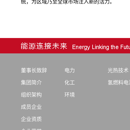
统，为区域乃至全球市场注入新的活力。
董事长致辞
电力
光热技术
集团简介
化工
氢燃料电
组织架构
环境
成员企业
企业资质