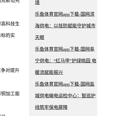
别克斯坦先
境
乐鱼体育官网app下载-国网滨
对高科技生
海供电：以技防赋能守护城市
目标的实
天眼
乐鱼体育官网app下载-国网阜
宁供电：“红马甲”护绿桃园 电
竞争对提升
暖流赋能振兴
乐鱼体育官网app下载-国网盐
将铜加工能
城供电输电运检中心：智巡护
线筑牢保电屏障