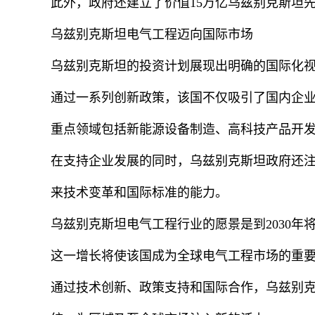
此外，政府还建立了价值15万亿乌兹别克斯坦
乌兹别克斯坦电气工程迈向国际市场
乌兹别克斯坦的投资计划展现出明确的国际化
通过一系列创新政策，该国不仅吸引了国内企
重点领域包括新能源设备制造、高科技产品开
在支持企业发展的同时，乌兹别克斯坦政府还
来技术变革和国际标准的能力。
乌兹别克斯坦电气工程行业的愿景是到2030年
这一增长将使该国成为全球电气工程市场的重
通过技术创新、政策支持和国际合作，乌兹别