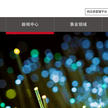
供应商管理平台