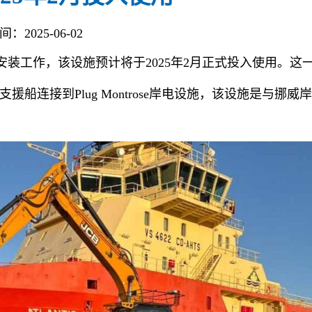
间：2025-06-02
装工作，该设施预计将于2025年2月正式投入使用。这
船连接到Plug Montrose岸电设施，该设施是与挪威