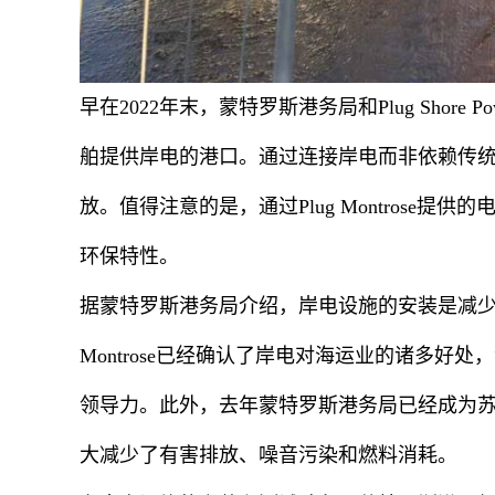
早在2022年末，蒙特罗斯港务局和Plug Shor
舶提供岸电的港口。通过连接岸电而非依赖传
放。值得注意的是，通过Plug Montrose
环保特性。
据蒙特罗斯港务局介绍，岸电设施的安装是减少
Montrose已经确认了岸电对海运业的诸多
领导力。此外，去年蒙特罗斯港务局已经成为
大减少了有害排放、噪音污染和燃料消耗。