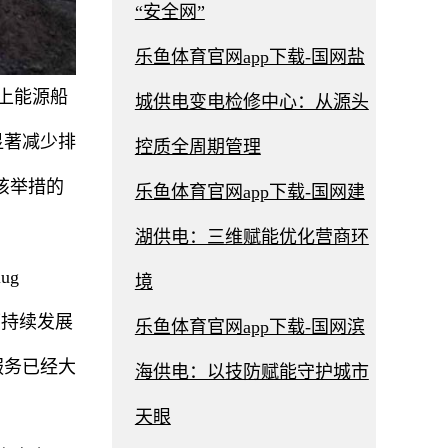
“安全网”
乐鱼体育官网app下载-国网盐
海上能源船
城供电变电检修中心：从源头
显著减少排
控质全周期管理
了该举措的
乐鱼体育官网app下载-国网建
湖供电：三维赋能优化营商环
ug
境
可持续发展
乐鱼体育官网app下载-国网滨
服务已经大
海供电：以技防赋能守护城市
天眼