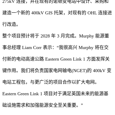
275kV 连接，并在现有的诺顿变电站中设计、采购和
建造一个新的 400kV GIS 托架，对现有的 OHL 连接进
行改造。
整个项目预计将于 2028 年 3 月完成。Murphy 能源董
事总经理 Liam Corr 表示：“我很高兴 Murphy 将在交
付新的电动高速公路 Eastern Green Link 1 方面发挥关
键作用。我们将负责国家电网输电(NGET)的 400kV 变
电站工程包，与更广泛的项目合作以扩大电网。
Eastern Green Link 1 项目对于满足英国未来的能源基
础设施需求和加强能源安全至关重要。”