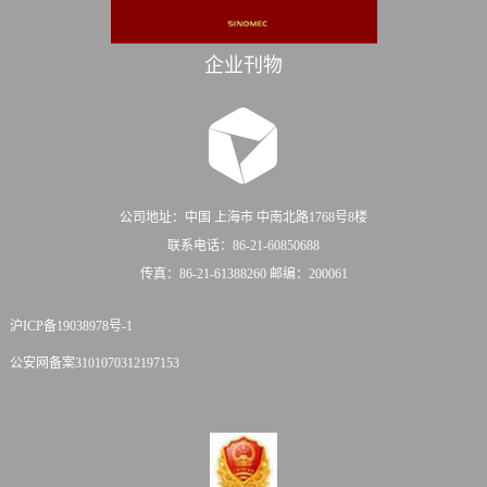
企业刊物
公司地址：中国 上海市 中南北路1768号8楼
联系电话：86-21-60850688
传真：86-21-61388260 邮编：200061
沪ICP备19038978号-1
公安网备案3101070312197153