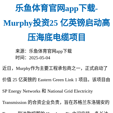
乐鱼体育官网app下载-
Murphy投资25 亿英镑启动高
压海底电缆项目
来源：乐鱼体育官网app下载
时间：2025-05-04
近日，Murphy作为主要工程承包商之一，正式启动了
价值 25 亿英镑的 Eastern Green Link 1 项目。该项目由
SP Energy Networks 和 National Grid Electricity
Transmission 的合资企业负责，旨在苏格兰东洛锡安的