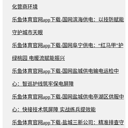
化营商环境
乐鱼体育官网app下载-国网滨海供电：以技防赋能
守护城市天眼
乐鱼体育官网app下载-国网阜宁供电：“红马甲”护
绿桃园 电暖流赋能振兴
乐鱼体育官网app下载-国网盐城供电输电运检中
心：智巡护线筑牢保电屏障
乐鱼体育官网app下载-国网盐城供电亭湖区供服中
心：快接技术筑屏障 实战练兵提效能
乐鱼体育官网app下载-盐城三新公司：精准排查守