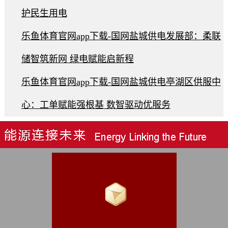
护民生用电
乐鱼体育官网app下载-国网盐城供电发展部：柔联
储智筑新网 绿电赋能启新程
乐鱼体育官网app下载-国网盐城供电亭湖区供服中
心：工单赋能强根基 数智驱动优服务