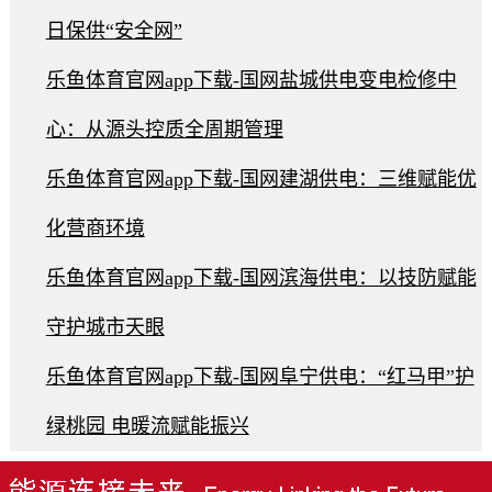
日保供“安全网”
乐鱼体育官网app下载-国网盐城供电变电检修中
心：从源头控质全周期管理
乐鱼体育官网app下载-国网建湖供电：三维赋能优
化营商环境
乐鱼体育官网app下载-国网滨海供电：以技防赋能
守护城市天眼
乐鱼体育官网app下载-国网阜宁供电：“红马甲”护
绿桃园 电暖流赋能振兴