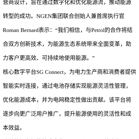
营商设计，旨在通过数字化和优化能源流，推动能源
转型的成功。NGEN集团联合创始人兼首席执行官
Roman Bernard表示：“我们相信，与Petrol的合作将结
合双方创新技术，为能源生态系统带来全面变革，助
力客户更高效、可持续地使用能源。”
核心数字平台SG Connect，为电力生产商和消费者提供
智能实时连接，通过电池存储实现能源灵活性管理，
优化能源成本，并为电网稳定性做出贡献。该平台将
逐步向更广泛用户推广，提升能源使用的灵活性和成
本效益。