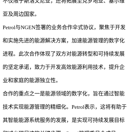
不仅限于斯洛文尼亚，还将拓展至克罗地亚、塞尔维
亚及周边国家。
Petrol与NGEN签署的业务合作伞式协议，聚焦于开发
和实施先进的能源解决方案，加速能源管理的数字化
进程。此次合作体现了双方对能源转型和可持续发展
的坚定承诺，致力于开发高效能源利用技术，提升企
业和家庭的能源独立性。
合作的重点之一是能源领域的数字化，旨在通过智能
技术实现能源管理的精细化。Petrol表示，这将有助于
其智能能源系统服务的发展，是实现可持续发展目标