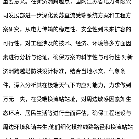
重要意义。在新济洲跨越点，国网江苏省电力有限公
司发展部进一步深化蒙苏直流受端系统方案和工程方
案研究，从电力传输的稳定性、安全性到未来扩容的
可行性，对工程涉及的技术、经济、环境等多方面因
素进行分析与论证，确保方案的科学性与可行性;对新
济洲跨越塔防洪设计标准，结合当地水文、气象条
件，深入分析其在极端天气下的应对能力，力求做到
万无一失，在受端换流站站址，对周边敏感因素如生
态环境、居民生活等进行全面评估，确保工程建设与
周边环境和谐共生;他们细化摸排线路路径和换流站站