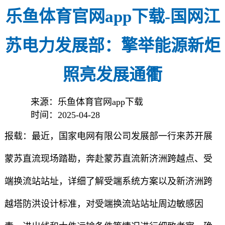
乐鱼体育官网app下载-国网江
苏电力发展部：擎举能源新炬
照亮发展通衢
来源：乐鱼体育官网app下载
时间：2025-04-28
报载：最近，国家电网有限公司发展部一行来苏开展
蒙苏直流现场踏勘，奔赴蒙苏直流新济洲跨越点、受
端换流站站址，详细了解受端系统方案以及新济洲跨
越塔防洪设计标准，对受端换流站站址周边敏感因