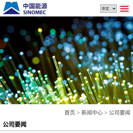
>
>
首页
新闻中心
公司要闻
公司要闻