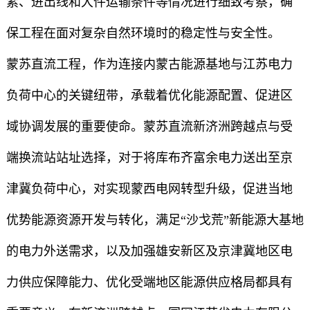
素、进出线和大件运输条件等情况进行细致考察，确
保工程在面对复杂自然环境时的稳定性与安全性。
蒙苏直流工程，作为连接内蒙古能源基地与江苏电力
负荷中心的关键纽带，承载着优化能源配置、促进区
域协调发展的重要使命。蒙苏直流新济洲跨越点与受
端换流站站址选择，对于将库布齐富余电力送出至京
津冀负荷中心，对实现蒙西电网转型升级，促进当地
优势能源资源开发与转化，满足“沙戈荒”新能源大基地
的电力外送需求，以及加强雄安新区及京津冀地区电
力供应保障能力、优化受端地区能源供应格局都具有