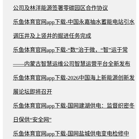
公司及林洋能源签署零碳园区合作协议
乐鱼体育官网app下载-中国永嘉抽水蓄能电站引水
调压井及上竖井的掘进任务完成
乐鱼体育官网app下载-“数”治于微，“智”运于常
——内蒙古智慧运维公司智慧运营平台全新发布
乐鱼体育官网app下载-2026中国海上新能源创新发
展论坛即将召开
乐鱼体育官网app下载-国网建湖供电：监督织密冬
日保供“安全网”
乐鱼体育官网app下载-国网盐城供电变电检修中