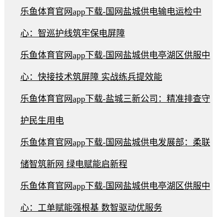
乐鱼体育官网app下载-国网盐城供电输电运检中
心：智巡护线筑牢保电屏障
乐鱼体育官网app下载-国网盐城供电亭湖区供服中
心：快接技术筑屏障 实战练兵提效能
乐鱼体育官网app下载-盐城三新公司：精准排查守
护民生用电
乐鱼体育官网app下载-国网盐城供电发展部：柔联
储智筑新网 绿电赋能启新程
乐鱼体育官网app下载-国网盐城供电亭湖区供服中
心：工单赋能强根基 数智驱动优服务