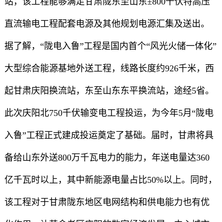
站，该工程能够满足甘肃陇东至山东±800千伏特高压
直流输电工程配套电源及其他规划电源汇集及送出。
据了解，“陇电入鲁”工程是国内首个“风光火储一体化”
大型综合能源基地外送工程，线路长度约926千米，西
起甘肃庆阳换流站，东至山东东平换流站，途经5省。
此次庆阳北750千伏输变电工程投运，为今年5月“陇电
入鲁”工程正式建成投运奠定了基础。届时，甘肃将具
备给山东外送800万千瓦电力的能力，年送电量达360
亿千瓦时以上，其中新能源电量占比50%以上。同时，
该工程对于甘肃陇东地区电网结构和供电能力也有优