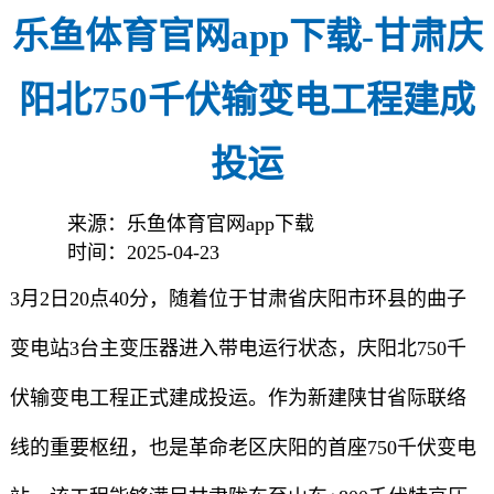
乐鱼体育官网app下载-甘肃庆
阳北750千伏输变电工程建成
投运
来源：乐鱼体育官网app下载
时间：2025-04-23
3月2日20点40分，随着位于甘肃省庆阳市环县的曲子
变电站3台主变压器进入带电运行状态，庆阳北750千
伏输变电工程正式建成投运。作为新建陕甘省际联络
线的重要枢纽，也是革命老区庆阳的首座750千伏变电