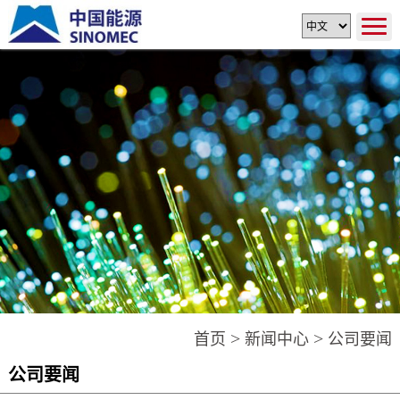
>
>
首页
新闻中心
公司要闻
公司要闻