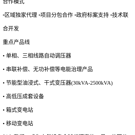
合作模式
▫️区域独家代理 ▫️项目分包合作 ▫️政府标案支持 ▫️技术联
合开发
重点产品线
• 单相、三相线路自动调压器
• 串联补偿、无功补偿等电能治理产品
• 节能型油浸式、干式变压器(30kVA-2500kVA)
• 高低压成套设备
• 箱式变电站
• 移动变电站