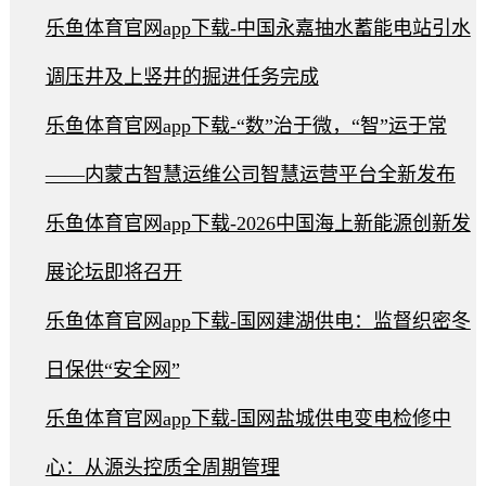
乐鱼体育官网app下载-中国永嘉抽水蓄能电站引水
调压井及上竖井的掘进任务完成
乐鱼体育官网app下载-“数”治于微，“智”运于常
——内蒙古智慧运维公司智慧运营平台全新发布
乐鱼体育官网app下载-2026中国海上新能源创新发
展论坛即将召开
乐鱼体育官网app下载-国网建湖供电：监督织密冬
日保供“安全网”
乐鱼体育官网app下载-国网盐城供电变电检修中
心：从源头控质全周期管理