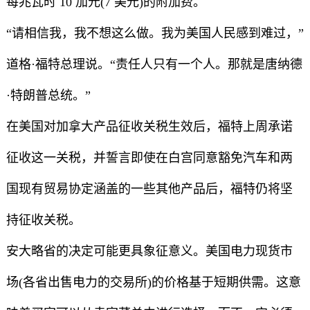
每兆瓦时 10 加元(7 美元)的附加费。
“请相信我，我不想这么做。我为美国人民感到难过，”
道格·福特总理说。“责任人只有一个人。那就是唐纳德
·特朗普总统。”
在美国对加拿大产品征收关税生效后，福特上周承诺
征收这一关税，并誓言即使在白宫同意豁免汽车和两
国现有贸易协定涵盖的一些其他产品后，福特仍将坚
持征收关税。
安大略省的决定可能更具象征意义。美国电力现货市
场(各省出售电力的交易所)的价格基于短期供需。这意