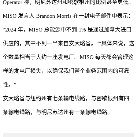
Operator 称，明尼苏达州和密歇根州的比例甚至更低。
MISO 发言人 Brandon Morris 在一封电子邮件中表示：
“2024 年，MISO 总能源中不到 1% 是通过加拿大进口
供应的，其中不到一半来自安大略省。”“具体来说，这
个数量相当于大约一座发电厂。MISO 每天都会管理这
样的发电厂损失，以确保我们整个业务范围内的可靠
性。”
安大略省与纽约州有七条输电线路，与密歇根州有四
条输电线路，与明尼苏达州有一条输电线路。