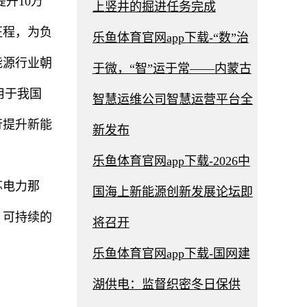
升10万
上竖井的掘进任务完成
征程，为负
乐鱼体育官网app下载-“数”治
能源行业朝
于微，“智”运于常——内蒙古
用于我国
智慧运维公司智慧运营平台全
行提升新能
新发布
。
乐鱼体育官网app下载-2026中
苏电力那
国海上新能源创新发展论坛即
、可持续的
将召开
乐鱼体育官网app下载-国网建
湖供电：监督织密冬日保供