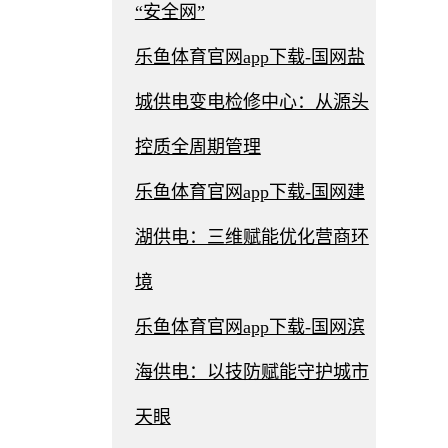
“安全网”
乐鱼体育官网app下载-国网盐
城供电变电检修中心：从源头
控质全周期管理
乐鱼体育官网app下载-国网建
湖供电：三维赋能优化营商环
境
乐鱼体育官网app下载-国网滨
海供电：以技防赋能守护城市
天眼