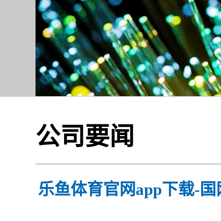
公司要闻
乐鱼体育官网app下载-