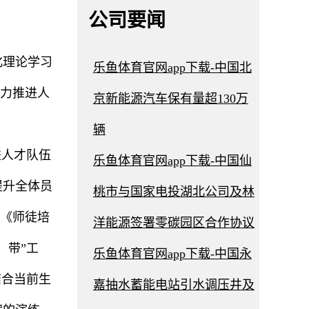
公司要闻
化理论学习
乐鱼体育官网app下载-中国北
全力推进人
京新能源汽车保有量超130万
辆
进人才队伍
乐鱼体育官网app下载-中国仙
提升全体员
桃市与国家电投湖北公司及林
订《师徒培
洋能源签署零碳园区合作协议
、带”工
乐鱼体育官网app下载-中国永
结合当前生
嘉抽水蓄能电站引水调压井及