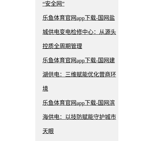
“安全网”
乐鱼体育官网app下载-国网盐
城供电变电检修中心：从源头
控质全周期管理
乐鱼体育官网app下载-国网建
湖供电：三维赋能优化营商环
境
乐鱼体育官网app下载-国网滨
海供电：以技防赋能守护城市
天眼