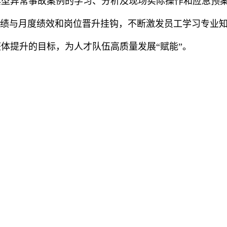
典型异常事故案例的学习、分析及现场实际操作和应急预
成绩与月度绩效和岗位晋升挂钩，不断激发员工学习专业
体提升的目标，为人才队伍高质量发展“赋能”。