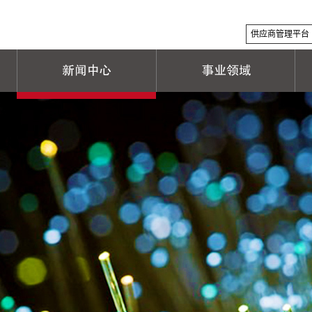
供应商管理平台