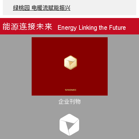
绿桃园 电暖流赋能振兴
企业刊物