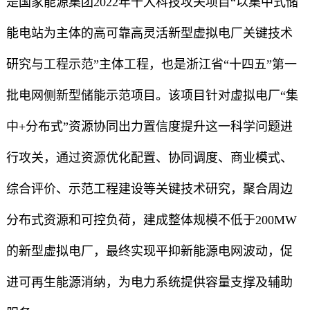
是国家能源集团2022年十大科技攻关项目“以集中式储
能电站为主体的高可靠高灵活新型虚拟电厂关键技术
研究与工程示范”主体工程，也是浙江省“十四五”第一
批电网侧新型储能示范项目。该项目针对虚拟电厂“集
中+分布式”资源协同出力置信度提升这一科学问题进
行攻关，通过资源优化配置、协同调度、商业模式、
综合评价、示范工程建设等关键技术研究，聚合周边
分布式资源和可控负荷，建成整体规模不低于200MW
的新型虚拟电厂，最终实现平抑新能源电网波动，促
进可再生能源消纳，为电力系统提供容量支撑及辅助