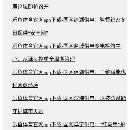
展论坛即将召开
乐鱼体育官网app下载-国网建湖供电：监督织密冬
日保供“安全网”
乐鱼体育官网app下载-国网盐城供电变电检修中
心：从源头控质全周期管理
乐鱼体育官网app下载-国网建湖供电：三维赋能优
化营商环境
乐鱼体育官网app下载-国网滨海供电：以技防赋能
守护城市天眼
乐鱼体育官网app下载-国网阜宁供电：“红马甲”护