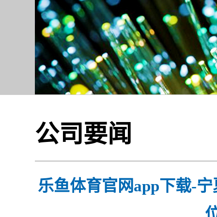
公司要闻
乐鱼体育官网app下载-