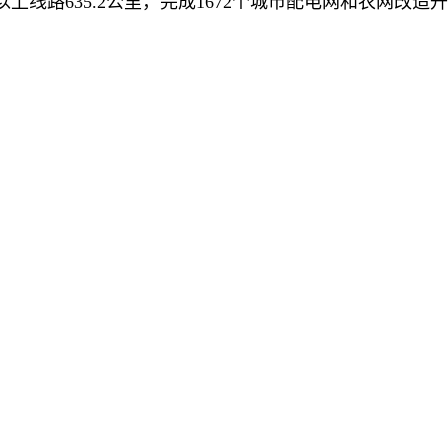
以上线路635.2公里，完成1672个城市配电网和农网改造