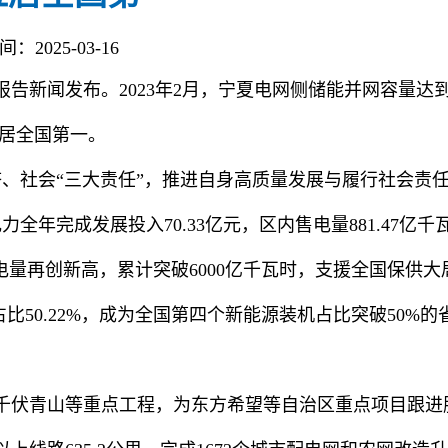
间：2025-03-16
报告新闻发布。2023年2月，宁夏电网侧储能并网容量达到
位居全国第一。
济、社会“三大责任”，推进自身高质量发展与履行社会责
年完成发展投入70.33亿元，区内售电量881.47亿千
送电量再创新高，累计突破6000亿千瓦时，支援全国保供大
占比50.22%，成为全国第四个新能源装机占比突破50%的
0千伏青山等重点工程，为东方希望等自治区重点项目跟进