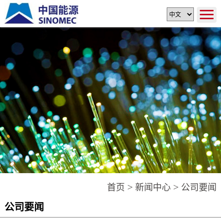
>
>
首页
新闻中心
公司要闻
公司要闻