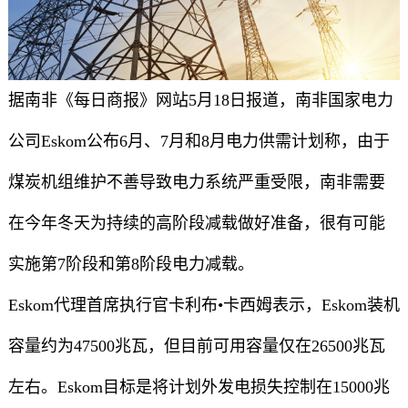
据南非《每日商报》网站5月18日报道，南非国家电力
公司Eskom公布6月、7月和8月电力供需计划称，由于
煤炭机组维护不善导致电力系统严重受限，南非需要
在今年冬天为持续的高阶段减载做好准备，很有可能
实施第7阶段和第8阶段电力减载。
Eskom代理首席执行官卡利布•卡西姆表示，Eskom装机
容量约为47500兆瓦，但目前可用容量仅在26500兆瓦
左右。Eskom目标是将计划外发电损失控制在15000兆