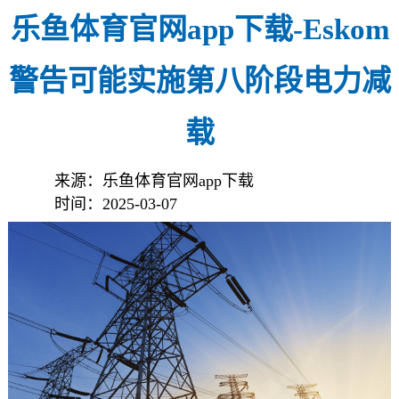
乐鱼体育官网app下载-Eskom
警告可能实施第八阶段电力减
载
来源：乐鱼体育官网app下载
时间：2025-03-07