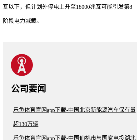
瓦以下，但计划外停电上升至18000兆瓦可能引发第8
阶段电力减载。
公司要闻
乐鱼体育官网app下载-中国北京新能源汽车保有量
超130万辆
乐鱼体育官网app下载-中国仙桃市与国家电投湖北