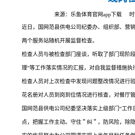
来源：乐鱼体育官网app下载
时
近日，国网范县供电公司纪委办、组织部、营
两个服务站随机开展监督检查。
检查人员与被检查部门座谈，听取了部门现阶段
理”等工作落实情况的汇报，对自我监督措施执
检查人员对上次检查中发现问题整改情况进行
花名册对人员到岗到位情况进行核查，对餐厅
国网范县供电公司纪委坚决落实上级部门“工作
点，把握工作主动。守住＂纠＂，防风险，除