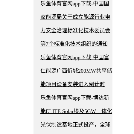
乐鱼体育官网app下载-中国国
家能源局关于成立能源行业电
力安全治理标准化技术委员会
等7个标准化技术组织的通知
乐鱼体育官网app下载-中国富
仁能源广西忻城200MW共享储
能项目设备安装进入倒计时
乐鱼体育官网app下载-博达新
能ELITE Solar埃及5GW一体化
光伏制造基地正式投产，全球