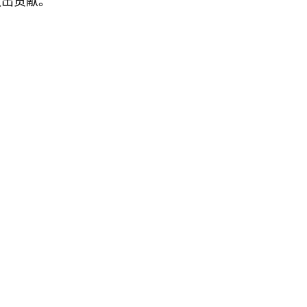
做出贡献。