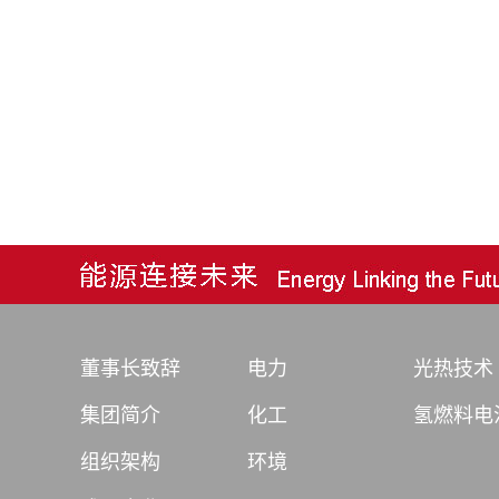
董事长致辞
电力
光热技术
集团简介
化工
氢燃料电
组织架构
环境