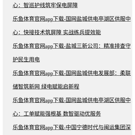
心：智巡护线筑牢保电屏障
乐鱼体育官网app下载-国网盐城供电亭湖区供服中
心：快接技术筑屏障 实战练兵提效能
乐鱼体育官网app下载-盐城三新公司：精准排查守
护民生用电
乐鱼体育官网app下载-国网盐城供电发展部：柔联
储智筑新网 绿电赋能启新程
乐鱼体育官网app下载-国网盐城供电亭湖区供服中
心：工单赋能强根基 数智驱动优服务
乐鱼体育官网app下载-中国宁德时代与闽运集团深