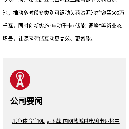
专项行动，加快建立唐山地区三级可调节负荷资源
池，推动多时段多类别可调动负荷资源池扩容至305万
千瓦，同时创新实施“电动重卡+储能+调峰”等新业态
场景，让源网荷储互动更高效、更智能。
公司要闻
乐鱼体育官网app下载-国网盐城供电输电运检中