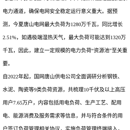
电力通道，确保电网安全稳定运行意义重大。据预
测，今夏唐山电网最大负荷为1280万千瓦，同比增长
2.51%，如遇极端湿热天气，最大负荷可能达到1320万
千瓦，因此，建立一定规模的电力负荷“资源池”至关重
要。
自2022年起，国网唐山供电公司全面调研分析钢铁、
水泥、陶瓷等9类负荷资源，共梳理10千伏及以上高压
用户7.65万户，内容包括用电负荷、生产工艺、配用
电、能源消费及服务需求等信息，并与符合条件的用
户签订负荷管理相关协议，实施负荷管理终端接入，