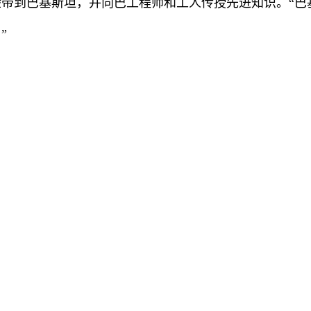
带到巴基斯坦，并向巴工程师和工人传授先进知识。“巴
”