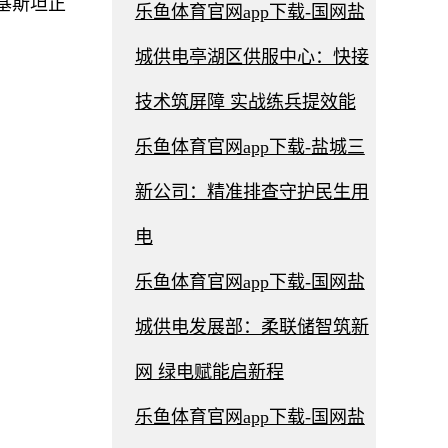
基斯坦正
乐鱼体育官网app下载-国网盐
城供电亭湖区供服中心：快接
技术筑屏障 实战练兵提效能
乐鱼体育官网app下载-盐城三
新公司：精准排查守护民生用
电
乐鱼体育官网app下载-国网盐
城供电发展部：柔联储智筑新
网 绿电赋能启新程
乐鱼体育官网app下载-国网盐