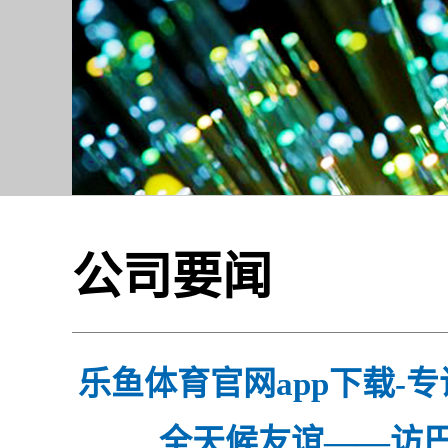
公司要闻
乐鱼体育官网app下载-
全天候友谊——访