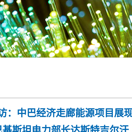
专访：中巴经济走廊能源项目展
巴基斯坦电力部长达斯特吉尔汗