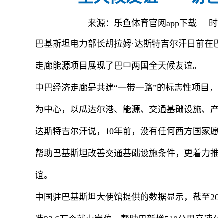
来源：乐鱼体育官网app下载
时
巴基斯坦电力部长胡拉姆·达斯特吉尔汗日前在
走廊能源项目展现了巴中两国全天候友谊。
中巴经济走廊是共建“一带一路”的标志性项目，于
为中心，以瓜达尔港、能源、交通基础设施、产业
达斯特吉尔汗说，10年前，没有任何西方国家
帮助巴基斯坦改善交通基础设施条件，更着力
谊。
中国驻巴基斯坦大使馆提供的数据显示，截至20