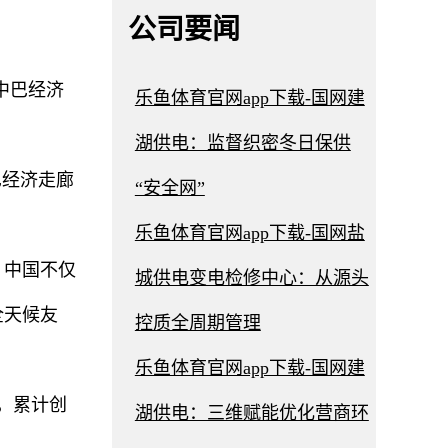
公司要闻
中巴经济
乐鱼体育官网app下载-国网建
湖供电：监督织密冬日保供
巴经济走廊
“安全网”
乐鱼体育官网app下载-国网盐
。中国不仅
城供电变电检修中心：从源头
全天候友
控质全周期管理
乐鱼体育官网app下载-国网建
，累计创
湖供电：三维赋能优化营商环